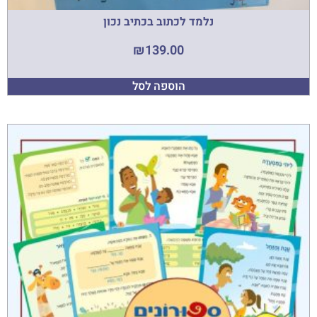
נלמד לכתוב בכתיב נכון
₪
139.00
הוספה לסל