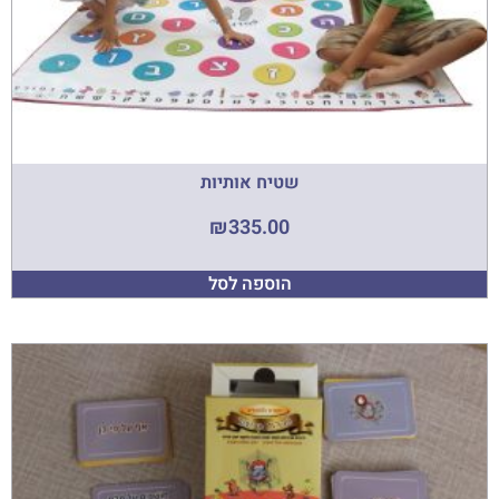
שטיח אותיות
₪
335.00
הוספה לסל