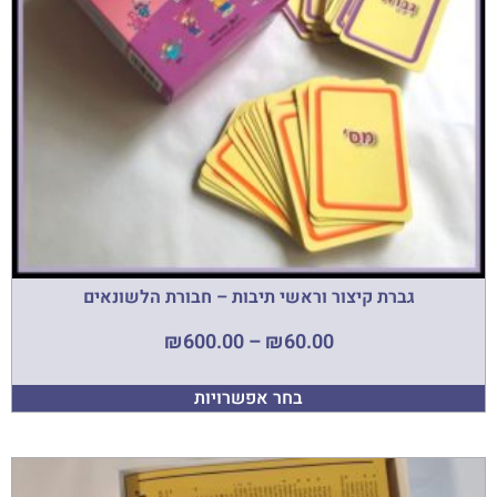
גברת קיצור וראשי תיבות – חבורת הלשונאים
₪
600.00
–
₪
60.00
בחר אפשרויות