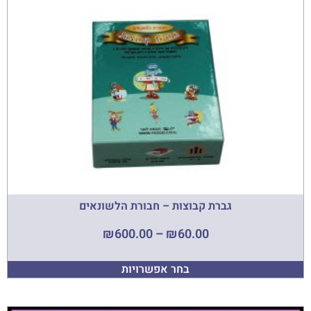
גברת קבוצות – חבורת הלשונאים
₪
600.00
–
₪
60.00
בחר אפשרויות