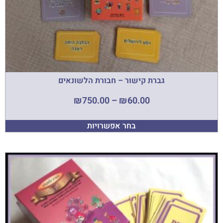
גברת קישור – חבורת הלשונאים
₪
750.00
–
₪
60.00
בחר אפשרויות