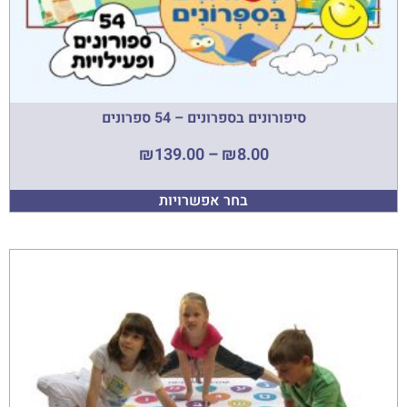
סיפורונים בספרונים – 54 ספרונים
₪
139.00
–
₪
8.00
בחר אפשרויות