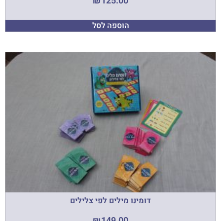
₪
125.00
הוספה לסל
דומינו מילים לפי צלילים
₪
149.00