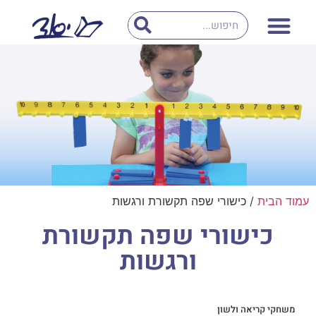
עמוד הבית
/ כישורי שפה תקשורת ורגשות
כישורי שפה תקשורת
ורגשות
משחקי קריאה ולשון