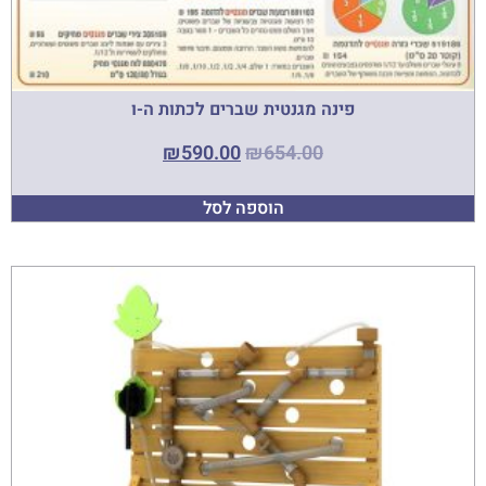
פינה מגנטית שברים לכתות ה-ו
₪
590.00
₪
654.00
הוספה לסל