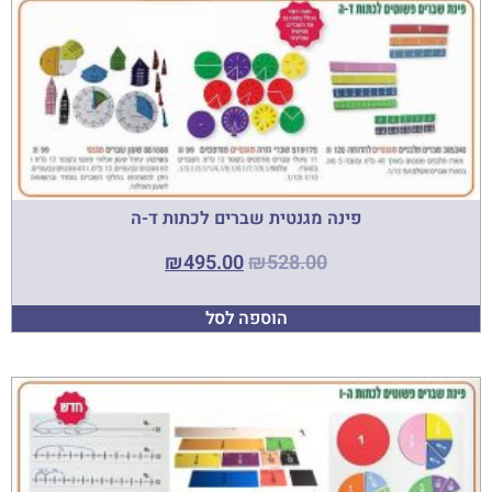
פינה מגנטית שברים לכתות ד-ה
₪
495.00
₪
528.00
הוספה לסל