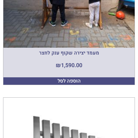
מעמד יצירה שקוף ענק לחצר
₪
1,590.00
הוספה לסל