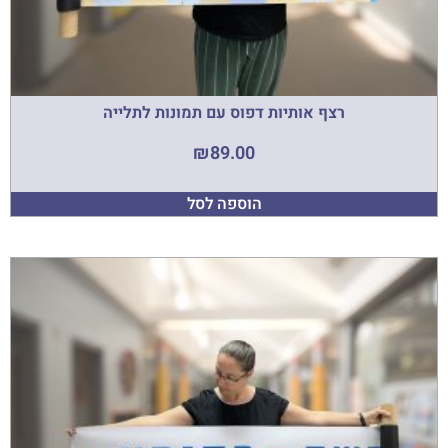
רצף אותיות דפוס עם תמונות לתלייה
₪
89.00
הוספה לסל