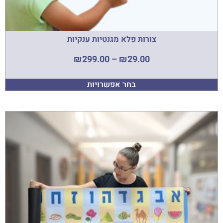
צורות פלא מגנטיות ענקיות
₪
299.00
–
₪
29.00
בחר אפשרויות