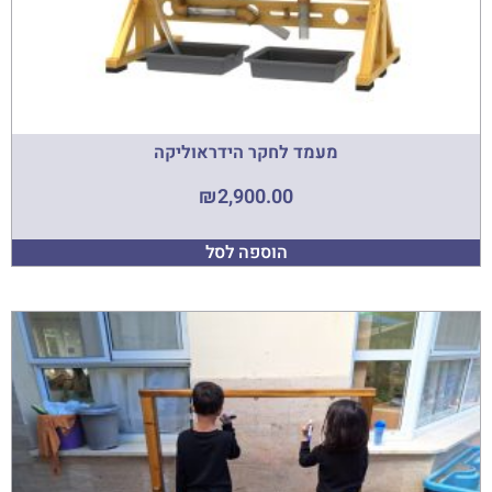
מעמד לחקר הידראוליקה
₪
2,900.00
הוספה לסל