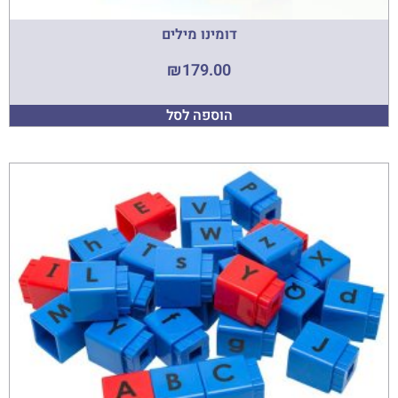
דומינו מילים
₪
179.00
הוספה לסל