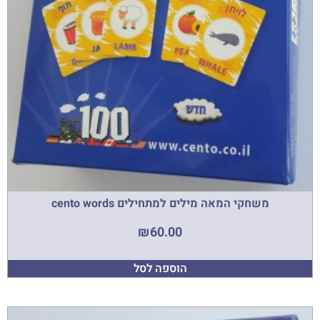
משחקי המאה מילים למתחילים cento words
₪
60.00
הוספה לסל