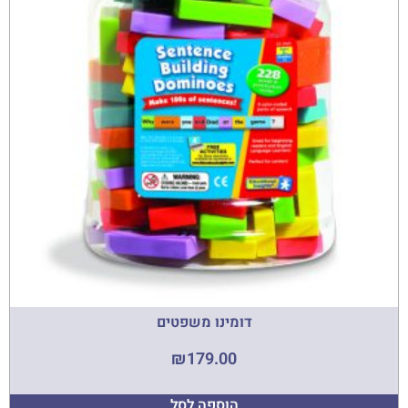
דומינו משפטים
₪
179.00
הוספה לסל