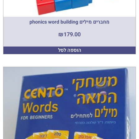
מחברים מילים phonics word building
₪
179.00
הוספה לסל