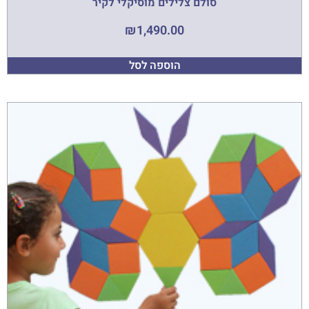
סולם צלילים מוסיקלי לקיר
₪
1,490.00
הוספה לסל