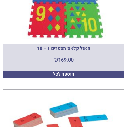
פאזל קלאס מספרים 1 – 10
₪
169.00
הוספה לסל