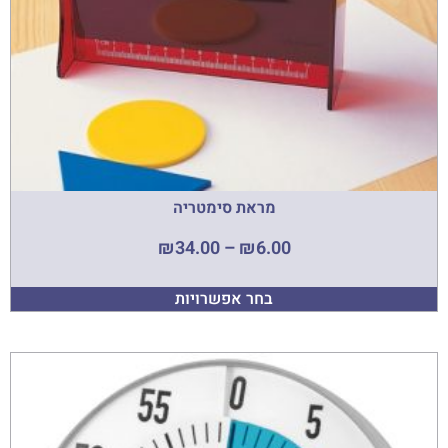
מראת סימטריה
₪
34.00
–
₪
6.00
בחר אפשרויות