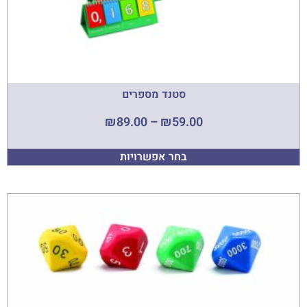
סטנד מספרים
₪
89.00
–
₪
59.00
בחר אפשרויות