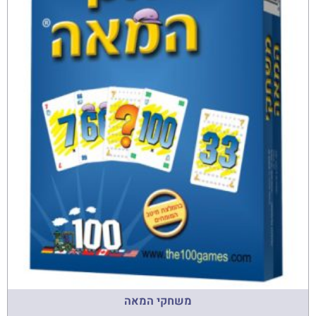
משחקי המאה