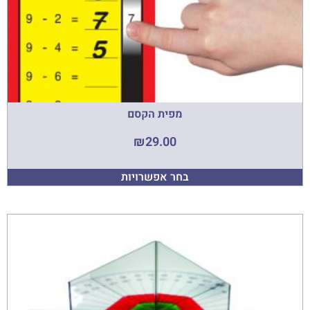
מפית הקסם
₪
29.00
בחר אפשרויות