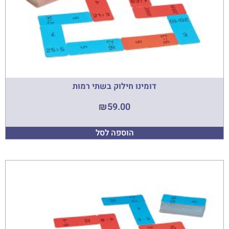
דומינו חילוק בשתי רמות
₪
59.00
הוספה לסל