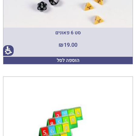
סט 6 פאונים
₪
19.00
הוספה לסל