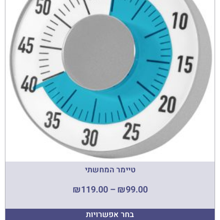
טיימר המחשתי
₪
119.00
–
₪
99.00
בחר אפשרויות