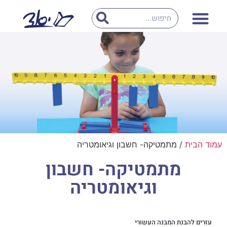
עמוד הבית
/ מתמטיקה- חשבון וגיאומטריה
מתמטיקה- חשבון
וגיאומטריה
עזרים להבנת המבנה העשורי