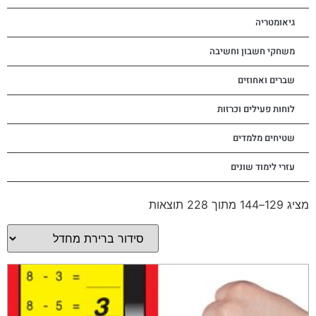
גיאומטריה
משחקי חשבון וחשיבה
שברים ואחוזים
לוחות פעילים וכרזות
שטיחים מלמדים
עזרי לימוד שונים
מציג 129–144 מתוך 228 תוצאות