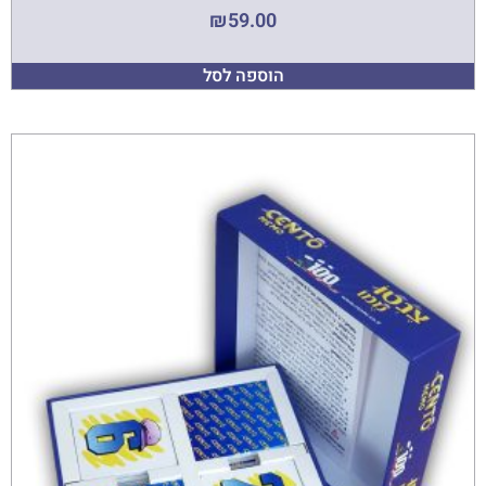
₪
59.00
הוספה לסל