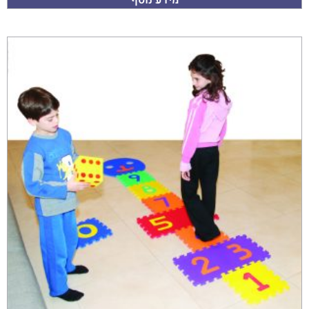
מידע נוסף