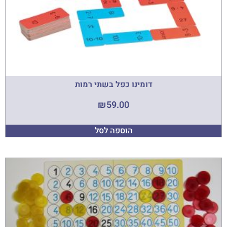
דומינו כפל בשתי רמות
₪
59.00
הוספה לסל