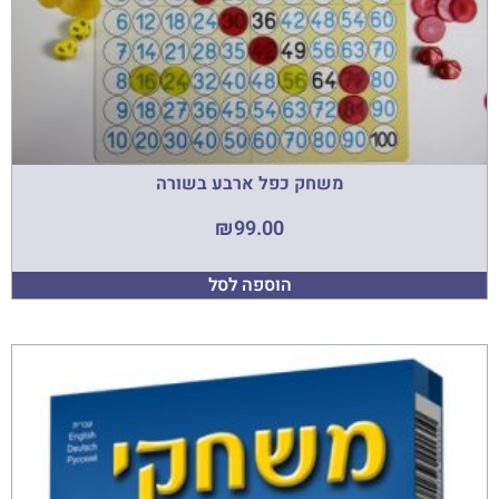
משחק כפל ארבע בשורה
₪
99.00
הוספה לסל