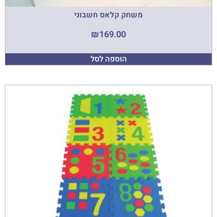
משחק קלאס חשבוני
₪
169.00
הוספה לסל