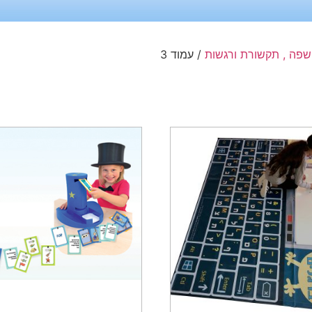
 שפה , תקשורת ורגשות
/ עמוד 3