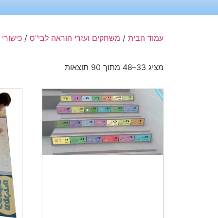
עמוד הבית
/
משחקים ועזרי הוראה לבי"ס
/
כישורי
מציג 33–48 מתוך 90 תוצאות