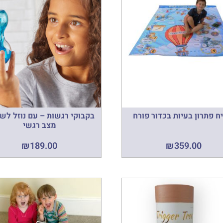
 פתרון בעיות בכדור פורח
בקבוקי רגשות – עם נוזל לש
מצב רגשי
₪
189.00
₪
359.00