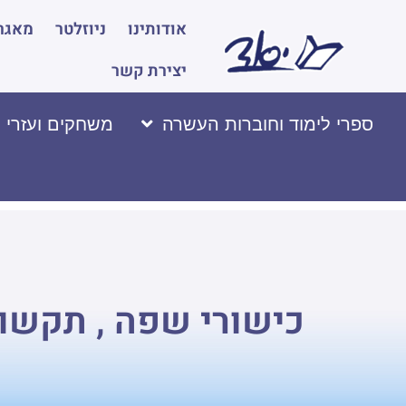
אודותינו
ניוזלטר
מאגר 
יצירת קשר
ספרי לימוד וחוברות העשרה
משחקים ועזרי 
כישורי שפה , תקשו