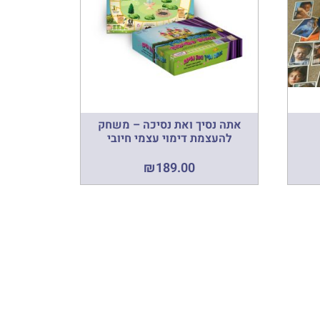
אתה נסיך ואת נסיכה – משחק
להעצמת דימוי עצמי חיובי
₪
189.00