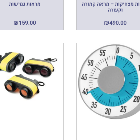
ת מצחיקות – מראה קמורה
מראות גמישות
וקעורה
₪
159.00
₪
490.00