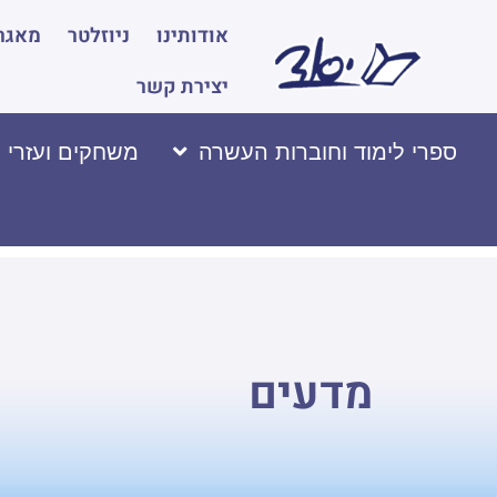
אודותינו
ניוזלטר
מאגר 
יצירת קשר
ספרי לימוד וחוברות העשרה
משחקים ועזרי 
מדעים