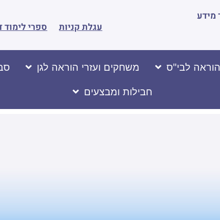
מידע
עגלת קניות
ספרי לימוד ד
הוראה לבי"ס
משחקים ועזרי הוראה לגן
סבי
חבילות ומבצעים