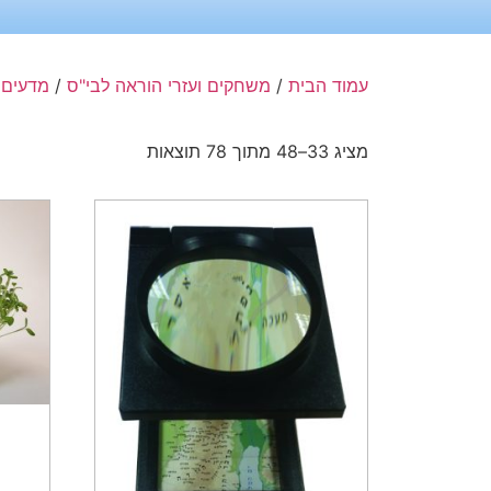
עמוד הבית
/
משחקים ועזרי הוראה לבי"ס
/
מדעים
/
מציג 33–48 מתוך 78 תוצאות