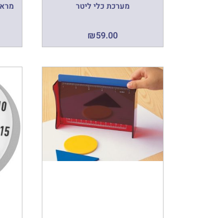
מערכת כלי ליטר
מראו
₪
59.00