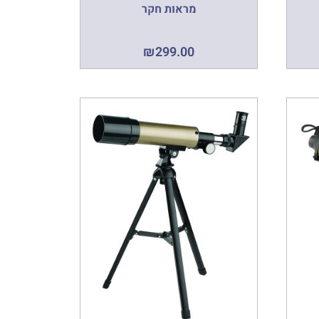
מראות חקר
₪
299.00