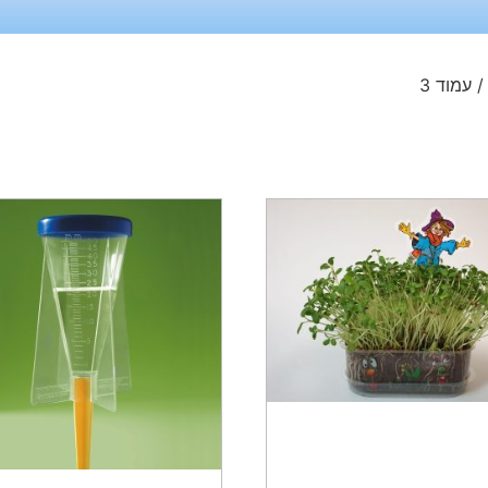
 עמוד 3