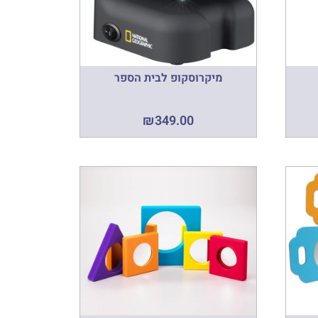
מיקרוסקופ לבית הספר
₪
349.00