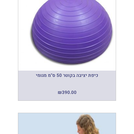
כיפת יציבה בקוטר 50 ס"מ מגומי
₪
390.00