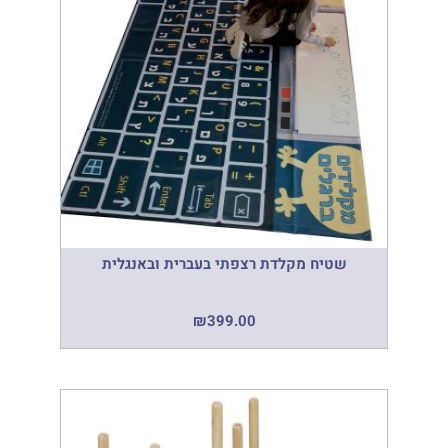
שטיח מקלדת רצפתי בעברית ובאנגלית
₪
399.00