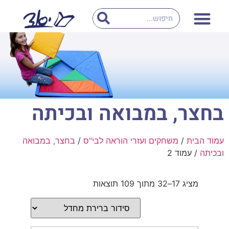
בחצר, במבואה ובכיתה
עמוד הבית
/
משחקים ועזרי הוראה לבי"ס
/
בחצר, במבואה
ובכיתה
/ עמוד 2
מציג 17–32 מתוך 109 תוצאות