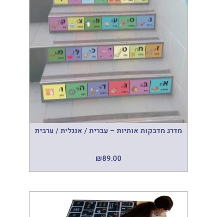
מדרג מדבקות אותיות – עברית / אנגלית / ערבית
₪
89.00