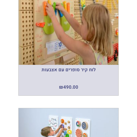
לוח קיר סופרים עם אצבעות
₪
490.00