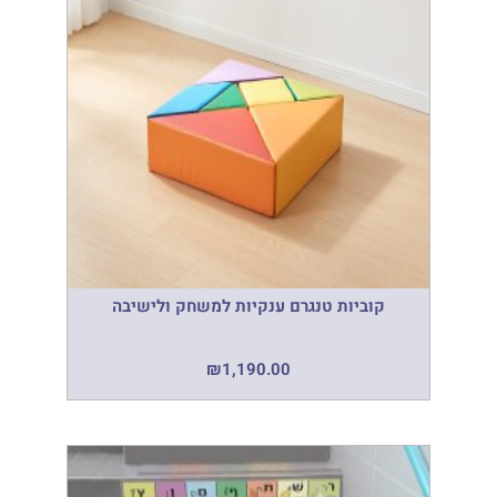
קוביות טנגרם ענקיות למשחק ולישיבה
₪
1,190.00