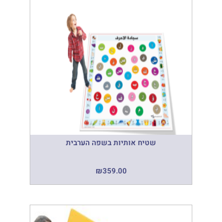
שטיח אותיות בשפה הערבית
₪
359.00