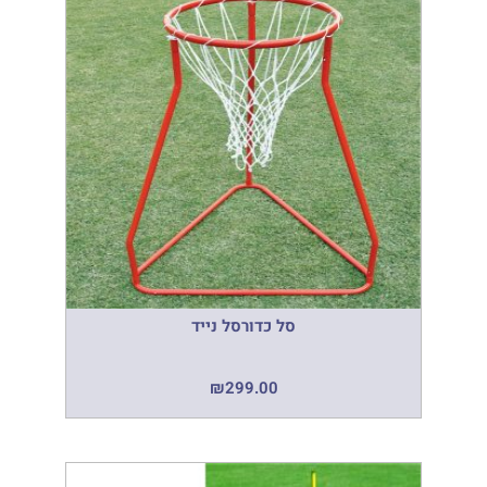
סל כדורסל נייד
₪
299.00