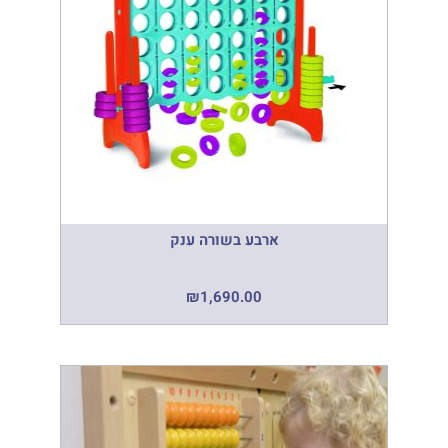
ארבע בשורה ענק
₪
1,690.00