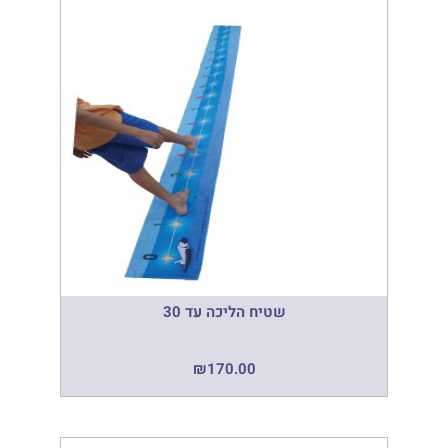
שטיח הליכה עד 30
₪
170.00