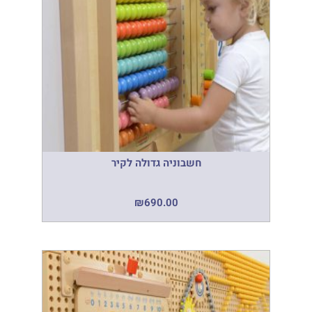
חשבוניה גדולה לקיר
₪
690.00