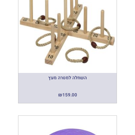
השחלה למטרה מעץ
₪
159.00