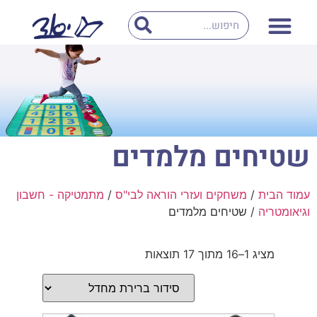
שטיחים מלמדים
עמוד הבית
/
משחקים ועזרי הוראה לבי"ס
/
מתמטיקה - חשבון
וגיאומטריה
/ שטיחים מלמדים
מציג 1–16 מתוך 17 תוצאות