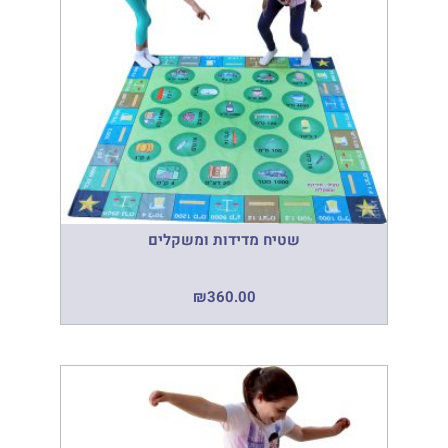
שטיח מדידות ומשקלים
₪
360.00