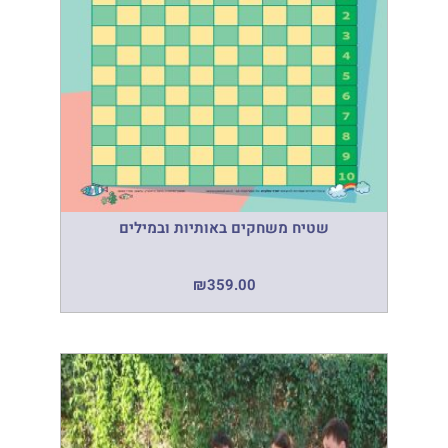
שטיח משחקים באותיות ובמילים
₪
359.00