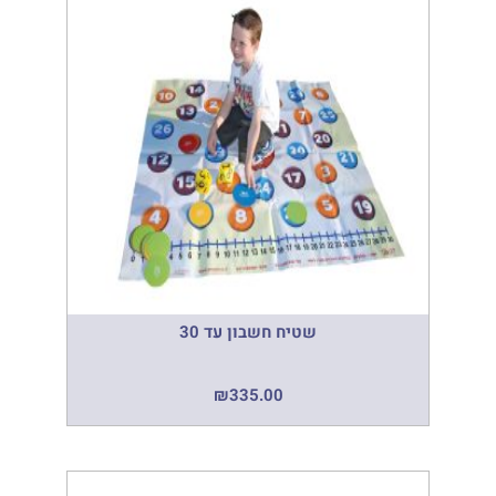
שטיח חשבון עד 30
₪
335.00