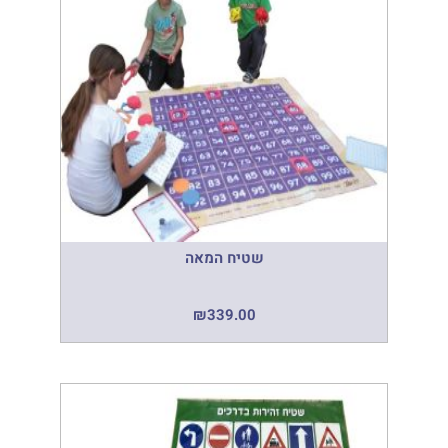
שטיח המאה
₪
339.00