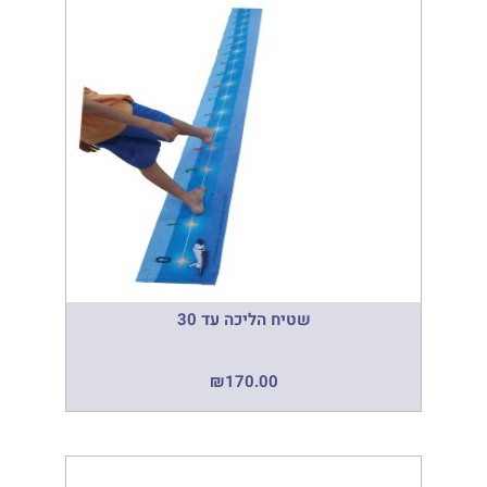
שטיח הליכה עד 30
₪
170.00