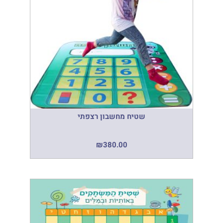
שטיח מחשבון רצפתי
₪
380.00