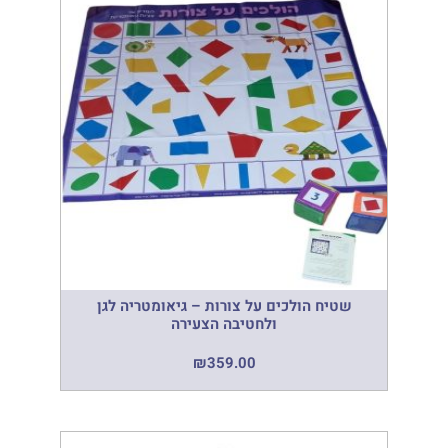
שטיח הולכים על צורות – גיאומטריה לגן
ולחטיבה הצעירה
₪
359.00