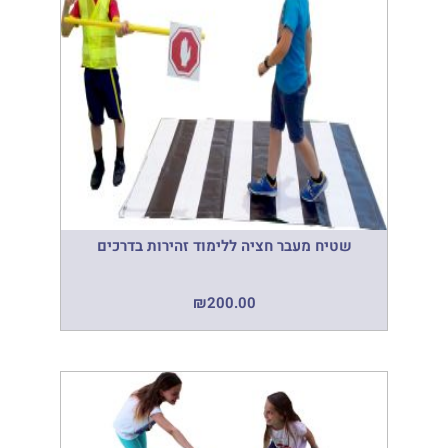
שטיח מעבר חציה ללימוד זהירות בדרכים
₪
200.00