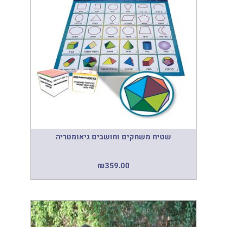
שטיח משחקים וחושבים גיאומטריה
₪
359.00