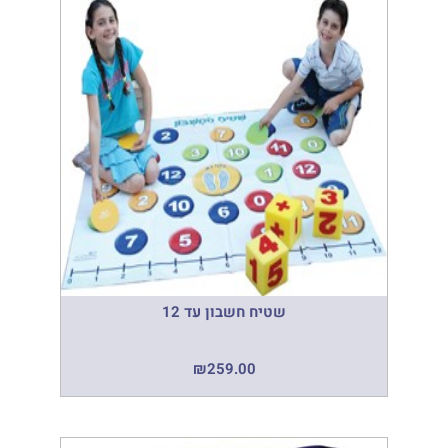
שטיח חשבון עד 12
₪
259.00