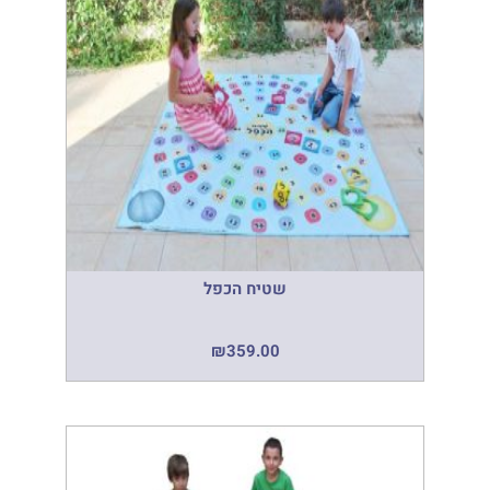
שטיח הכפל
₪
359.00