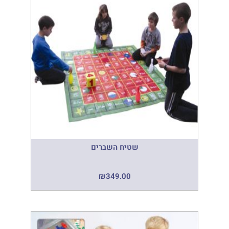
שטיח השברים
₪
349.00