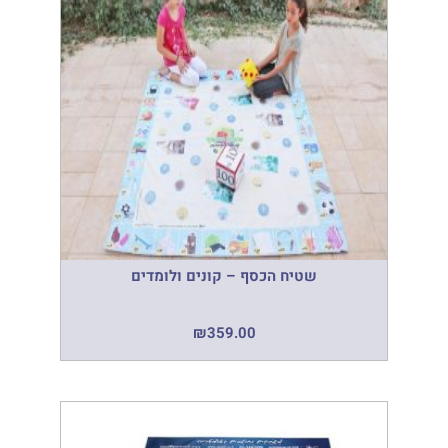
שטיח הכסף – קונים ולומדים
₪
359.00