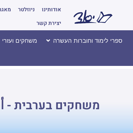
אודותינו
ניוזלטר
מאגר 
יצירת קשר
ספרי לימוד וחוברות העשרה
משחקים ועזרי 
משחקים בערבית - ألعا