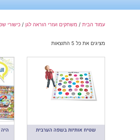
עמוד הבית
/
משחקים ועזרי הוראה לגן
/
כישורי שפ
מציגים את כל ⁦5⁩ התוצאות
שטיח אותיות בשפה הערבית