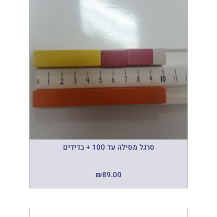
סרגל מסילה עד 100 + בדידים
₪
89.00