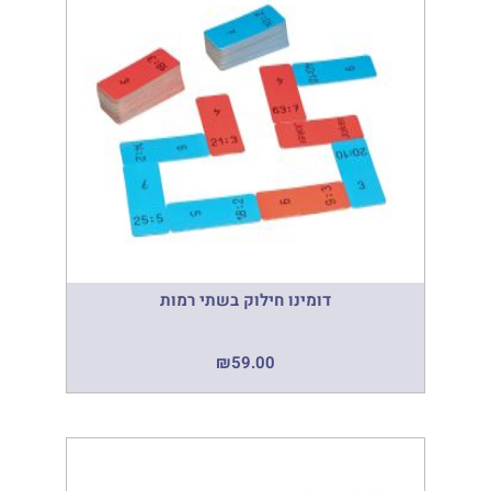
דומינו חילוק בשתי רמות
₪
59.00