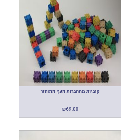
קוביות מתחברות מעץ ממוחזר
₪
69.00