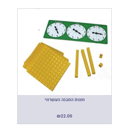
חוגות המבנה העשרוני
₪
22.00