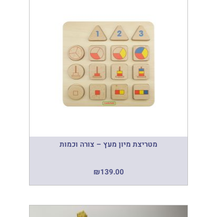
מטריצת מיון מעץ – צורה וכמות
₪
139.00