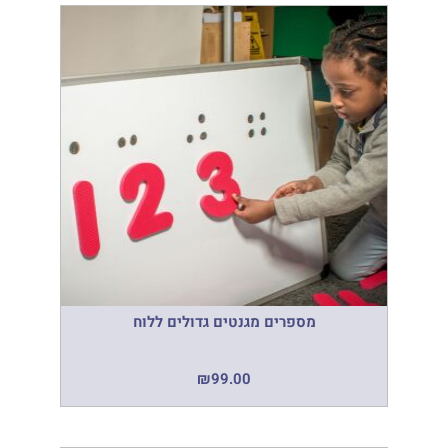
מספרים מגנטים גדולים ללוח
₪
99.00