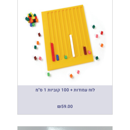
לוח עמודות + 100 קוביות 1 ס"מ
₪
59.00