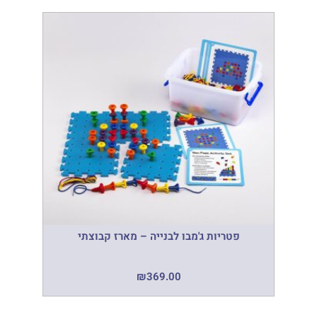
פטריות ג'מבו לבנייה – מארז קבוצתי
₪
369.00