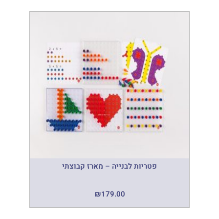
פטריות לבנייה – מארז קבוצתי
₪
179.00