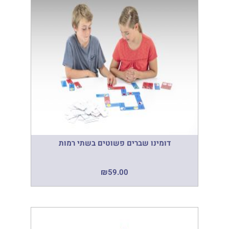
דומינו שברים פשוטים בשתי רמות
₪
59.00