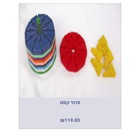
פרחי קסם
₪
119.00