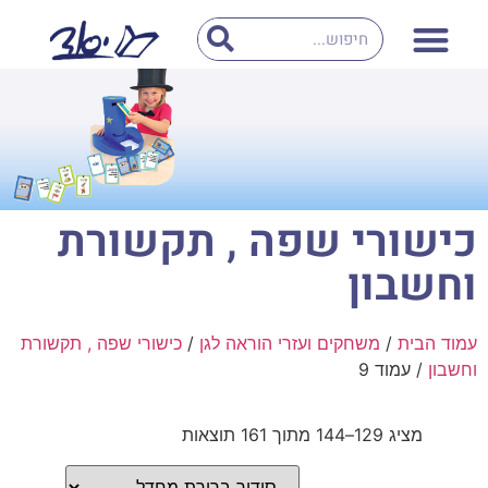
כישורי שפה , תקשורת
וחשבון
עמוד הבית
/
משחקים ועזרי הוראה לגן
/
כישורי שפה , תקשורת
וחשבון
/ עמוד 9
מציג 129–144 מתוך 161 תוצאות