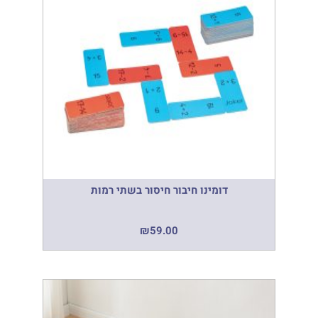
דומינו חיבור חיסור בשתי רמות
₪
59.00