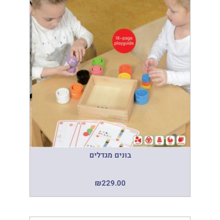
בונים מגדלים
₪
229.00