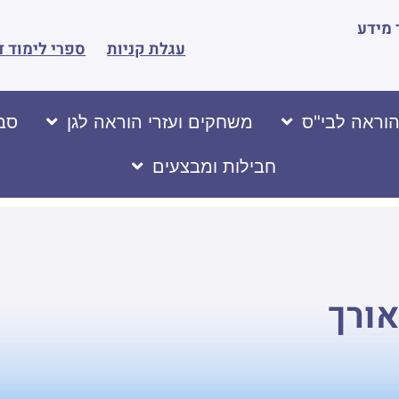
מידע
עגלת קניות
ספרי לימוד ד
הוראה לבי"ס
משחקים ועזרי הוראה לגן
סבי
חבילות ומבצעים
אורך