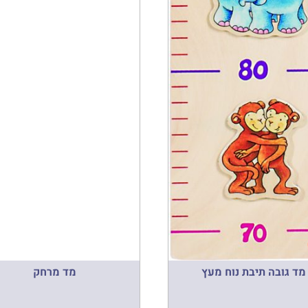
מד גובה תיבת נוח מעץ
מד מרחק