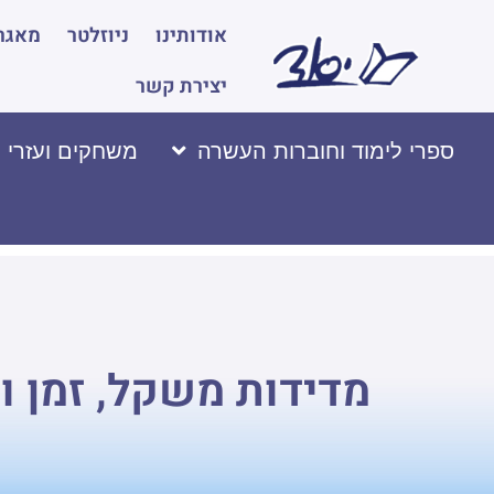
אודותינו
ניוזלטר
מאגר 
יצירת קשר
ספרי לימוד וחוברות העשרה
משחקים ועזרי 
מדידות משקל, זמן ו