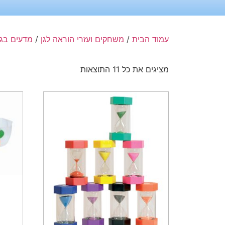
עמוד הבית
/
משחקים ועזרי הוראה לגן
/
מדעים בגן
מציגים את כל ⁦11⁩ התוצאות