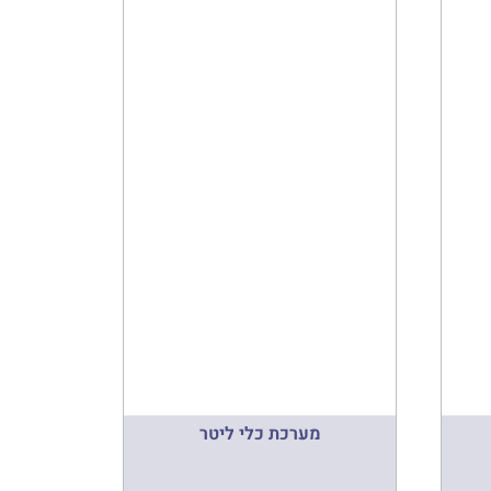
מערכת כלי ליטר