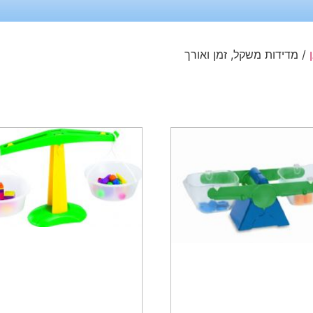
/ מדידות משקל, זמן ואורך