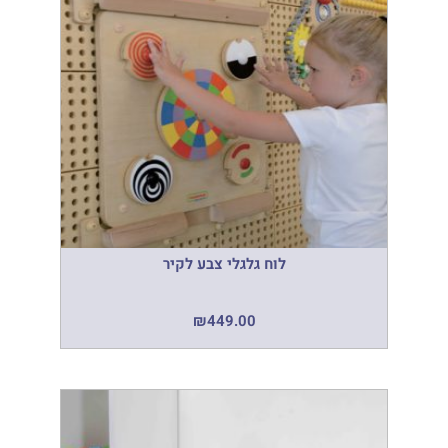
לוח גלגלי צבע לקיר
₪
449.00