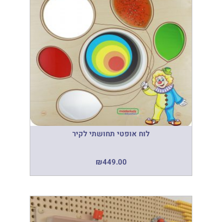
לוח אופטי תחושתי לקיר
₪
449.00