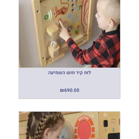
לוח קיר חוש השמיעה
₪
690.00