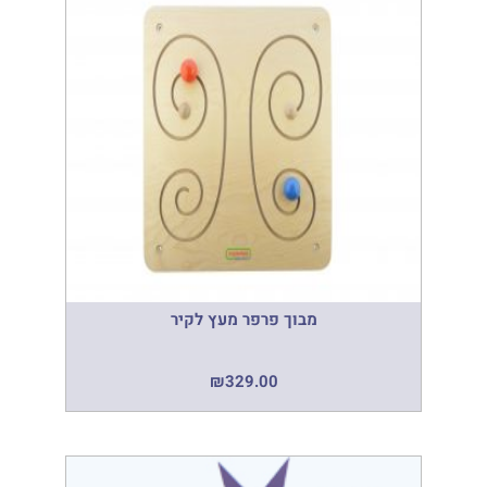
מבוך פרפר מעץ לקיר
₪
329.00