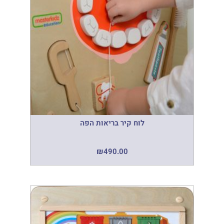
לוח קיר בריאות הפה
₪
490.00