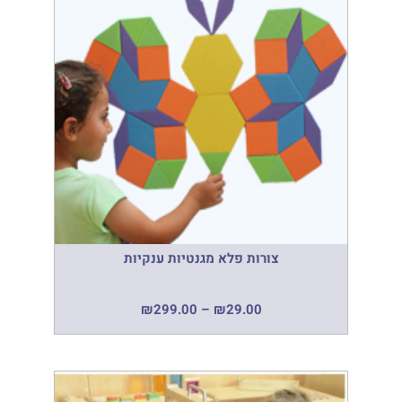
צורות פלא מגנטיות ענקיות
₪
299.00
–
₪
29.00