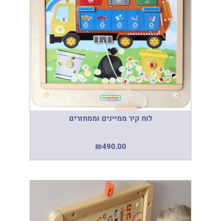
לוח קיר ממיינים וממחזרים
₪
490.00