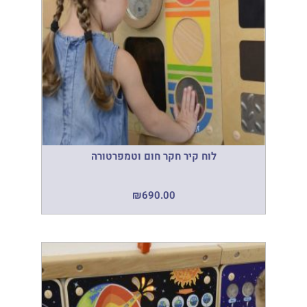
לוח קיר חקר חום וטמפרטורה
₪
690.00