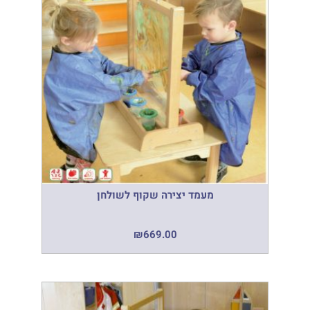
מעמד יצירה שקוף לשולחן
₪
669.00