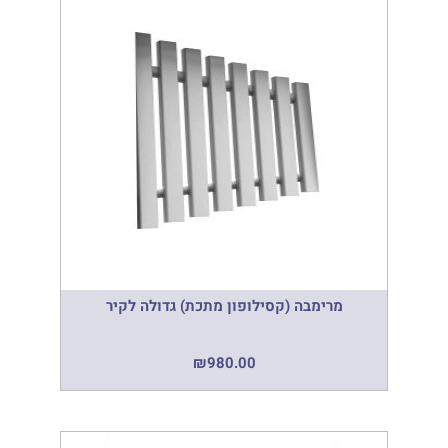
מרימבה (קסילופון מתכת) גדולה לקיר
₪
980.00