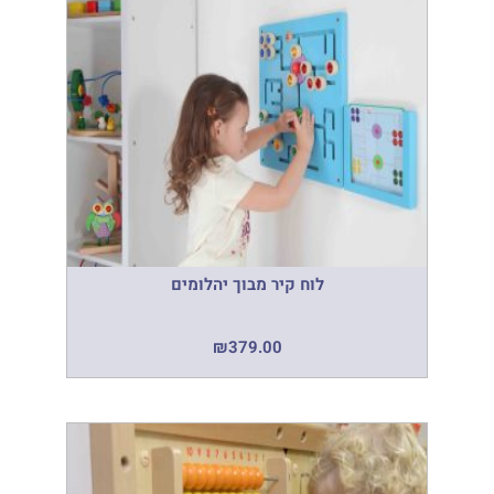
לוח קיר מבוך יהלומים
₪
379.00