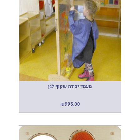
מעמד יצירה שקוף לגן
₪
995.00