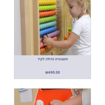
חשבוניה גדולה לקיר
₪
690.00