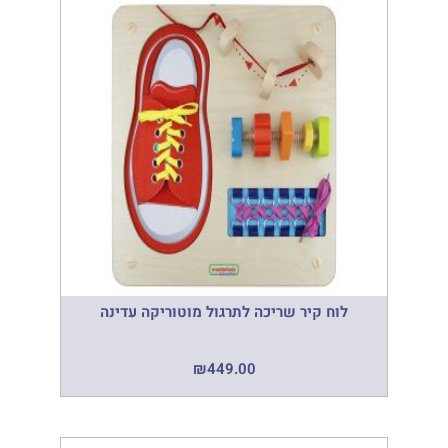
לוח קיר שריכה לתרגול מוטוריקה עדינה
₪
449.00