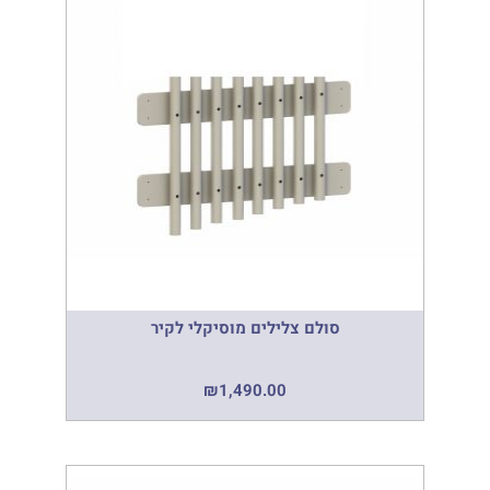
סולם צלילים מוסיקלי לקיר
₪
1,490.00