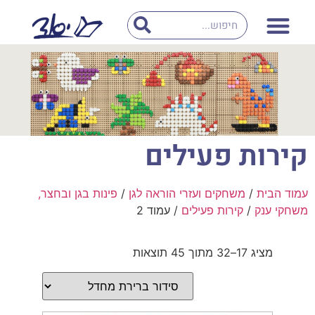
קירות פעילים
עמוד הבית
/
משחקים ועזרי הוראה לגן
/
פינות בגן ובחצר,
משחקי ענק
/
קירות פעילים
/ עמוד 2
מציג 17–32 מתוך 45 תוצאות