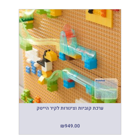
ערכת קוביות וצינורות לקיר הייטק
₪
949.00