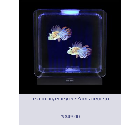
גוף תאורה מחליף צבעים אקווריום דגים
₪
349.00