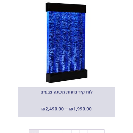
לוח קיר בועות משנה צבעים
₪
2,490.00
–
₪
1,990.00