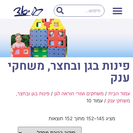
פינות בגן ובחצר, משחקי
ענק
עמוד הבית
/
משחקים ועזרי הוראה לגן
/
פינות בגן ובחצר,
משחקי ענק
/ עמוד 10
מציג 145–152 מתוך 152 תוצאות