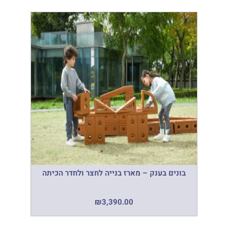
בונים בענק – מארז בנייה לחצר ולחדר הכיתה
₪
3,390.00