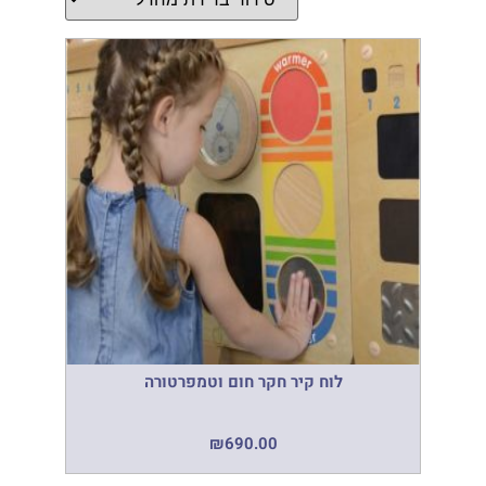
לוח קיר חקר חום וטמפרטורה
₪
690.00