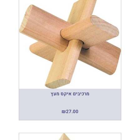
מרכיבים איקס מעץ
₪
27.00