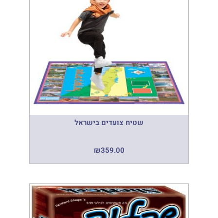
שטיח צועדים בישראל
₪
359.00