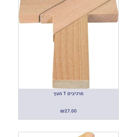
מרכיבים T מעץ
₪
27.00