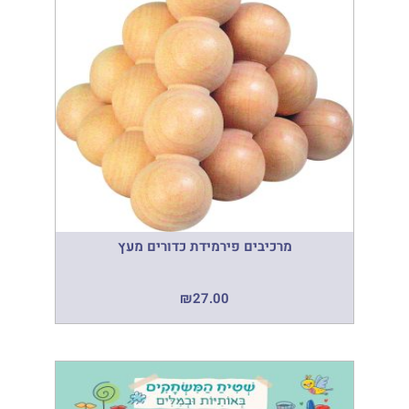
מרכיבים פירמידת כדורים מעץ
₪
27.00