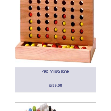
ארבע בשורה מעץ
₪
59.00