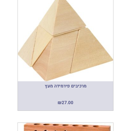
מרכיבים פירמידה מעץ
₪
27.00