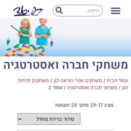
משחקי חברה ואסטרטגיה
עמוד הבית
/
משחקים ועזרי הוראה לגן
/
משחקים לכיתת
הגן
/
משחקי חברה ואסטרטגיה
/ עמוד 2
מציג 17–29 מתוך 29 תוצאות