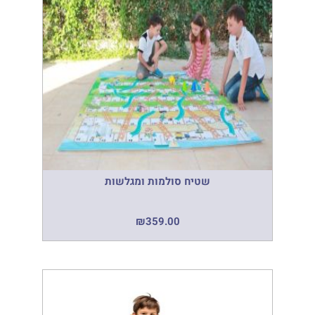
שטיח סולמות ומגלשות
₪
359.00