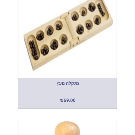
מנקלה מעץ
₪
69.00