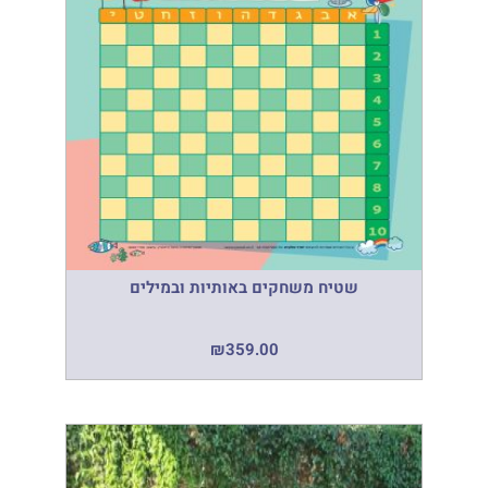
שטיח משחקים באותיות ובמילים
₪
359.00