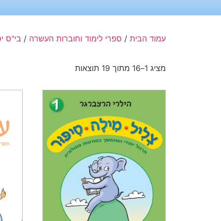
עמוד הבית
/
ספרי לימוד וחוברות העשרה
/
בי"ס יס
מציג 1–16 מתוך 19 תוצאות