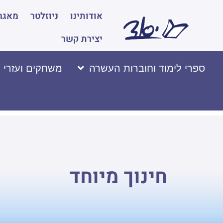
אודותינו
ניוזלטר
מאגר 
יצירת קשר
ספרי לימוד וחוברות העשרה
משחקים ועזרי 
חינוך מיוחד