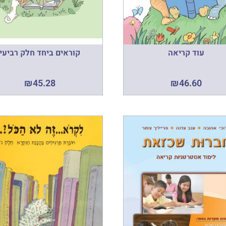
עוד קריאה
קוראים ביחד חלק רביעי
₪
45.28
₪
46.60