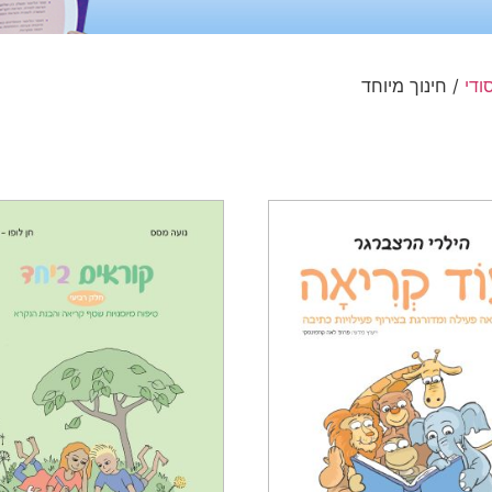
ודי
/ חינוך מיוחד