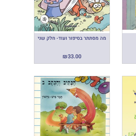
מה מסתתר בסיפור ועוד- חלק שני
₪
33.00