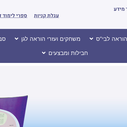
מידע
עגלת קניות
ספרי לימוד ד
הוראה לבי"ס
משחקים ועזרי הוראה לגן
סבי
חבילות ומבצעים