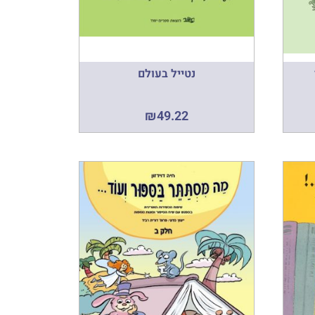
נטייל בעולם
₪
49.22