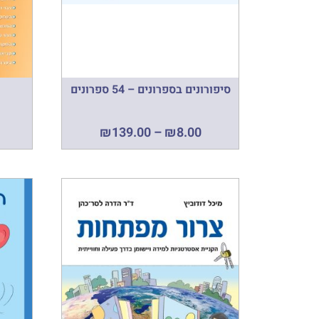
סיפורונים בספרונים – 54 ספרונים
₪
139.00
–
₪
8.00