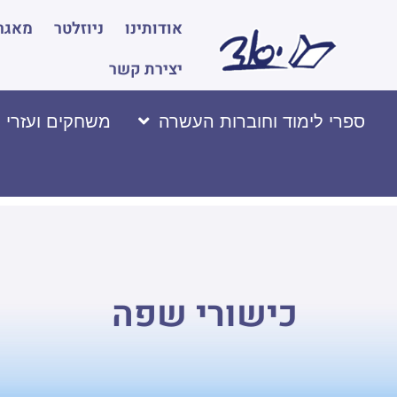
אודותינו
ניוזלטר
מאגר 
יצירת קשר
ספרי לימוד וחוברות העשרה
משחקים ועזרי 
כישורי שפה