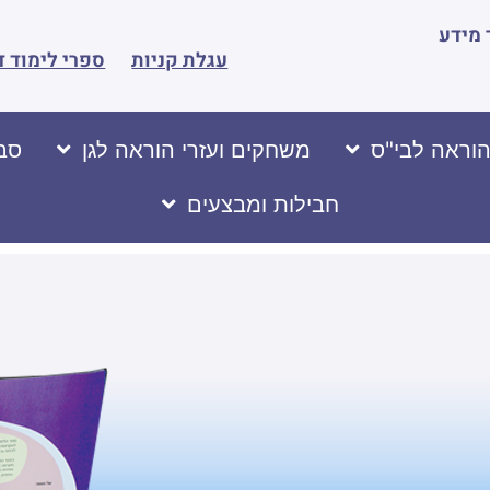
מידע
עגלת קניות
ספרי לימוד ד
הוראה לבי"ס
משחקים ועזרי הוראה לגן
סבי
חבילות ומבצעים