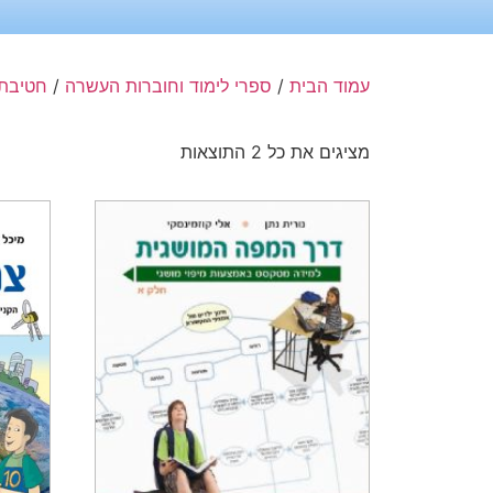
עמוד הבית
/
ספרי לימוד וחוברות העשרה
/
חטיבת ב
מציגים את כל ⁦2⁩ התוצאות