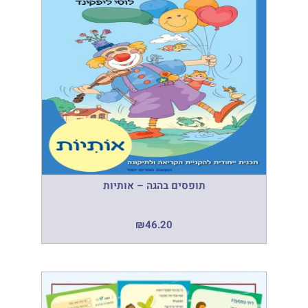
תופסים בהגה – אותיות
₪
46.20