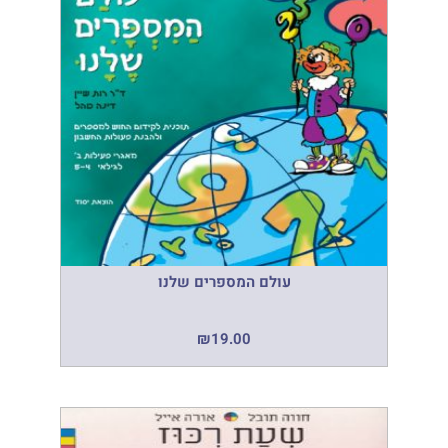
עולם המספרים שלנו
₪
19.00