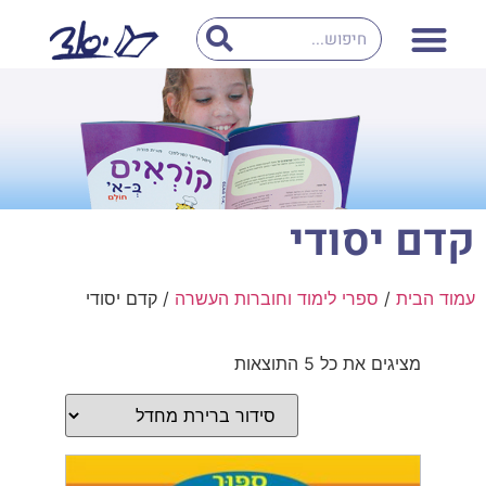
קדם יסודי
עמוד הבית
/
ספרי לימוד וחוברות העשרה
/ קדם יסודי
מציגים את כל ⁦5⁩ התוצאות