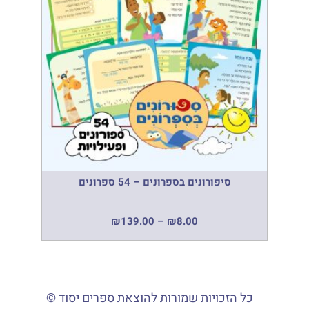
סיפורונים בספרונים – 54 ספרונים
₪
139.00
–
₪
8.00
כל הזכויות שמורות להוצאת ספרים יסוד ©