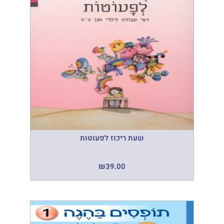
שעת ריכוז לפעוטות
₪
39.00