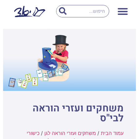
משחקים ועזרי הוראה
לבי"ס
עמוד הבית
/
משחקים ועזרי הוראה לגן
/
כישורי