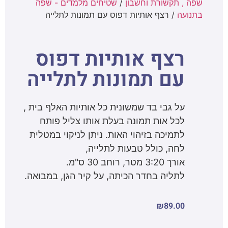
שפה , תקשורת וחשבון
/
שטיחים מלמדים - שפה
בתנועה
/ רצף אותיות דפוס עם תמונות לתלייה
רצף אותיות דפוס
עם תמונות לתלייה
על גבי בד שמשונית כל אותיות האלף בית ,
לכל אות תמונה בעלת אותו צליל פותח
לתמיכה בזיהוי האות. ניתן לניקוי במטלית
לחה, כולל טבעות לתלייה,
אורך 3:20 מטר, רוחב 30 ס"מ.
לתליה בחדר הכיתה, על קיר הגן, במבואה.
₪
89.00