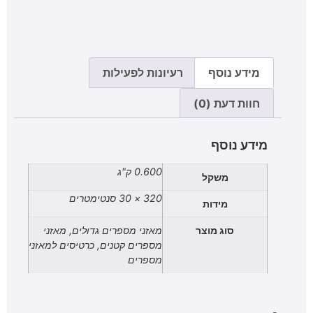
מידע נוסף
רעיונות לפעילות
חוות דעת (0)
מידע נוסף
0.600 ק"ג
משקל
320 × 30 סנטימטרים
מידות
סוג מוצר
מאזני מספרים גדולים, מאזני
מספרים קטנים, כרטיסים למאזני
מספרים