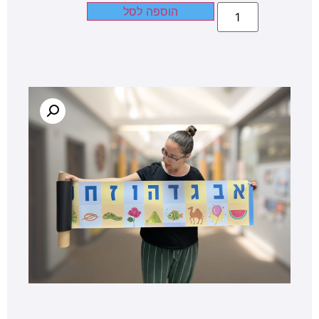
הוספה לסל