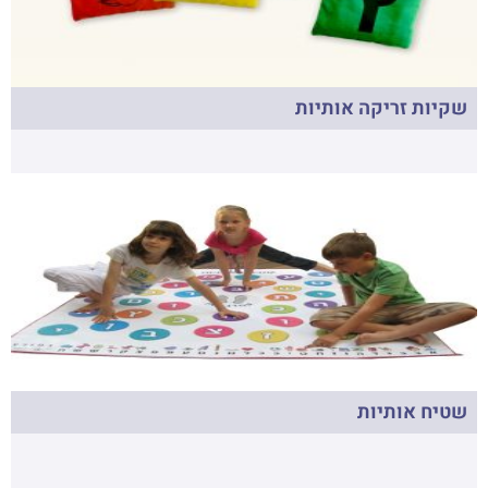
שקיות זריקה אותיות
שטיח אותיות