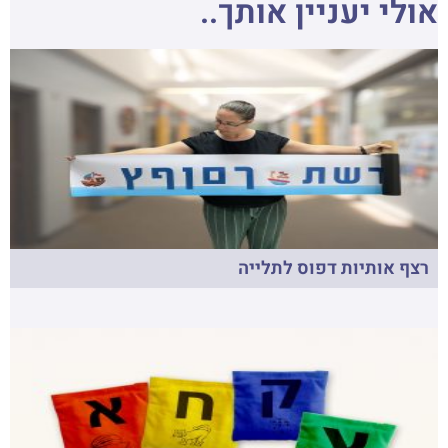
אולי יעניין אותך..
רצף אותיות דפוס לתלייה