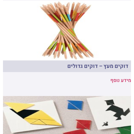
דוקים מעץ – דוקים גדולים
מידע נוסף