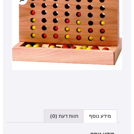
מידע נוסף
חוות דעת (0)