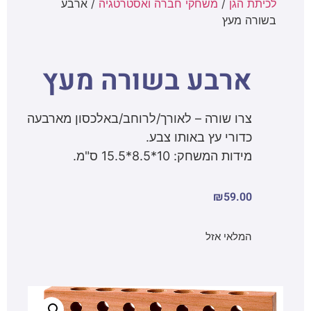
לכיתת הגן
/
משחקי חברה ואסטרטגיה
/ ארבע
בשורה מעץ
ארבע בשורה מעץ
צרו שורה – לאורך/לרוחב/באלכסון מארבעה
כדורי עץ באותו צבע.
מידות המשחק: 10*8.5*15.5 ס"מ.
₪
59.00
המלאי אזל