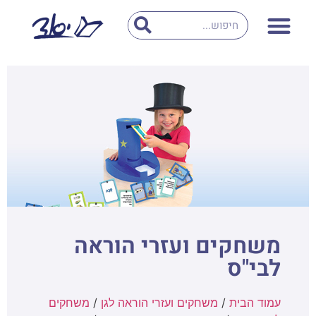
משחקים ועזרי הוראה
לבי"ס
עמוד הבית
/
משחקים ועזרי הוראה לגן
/
משחקים