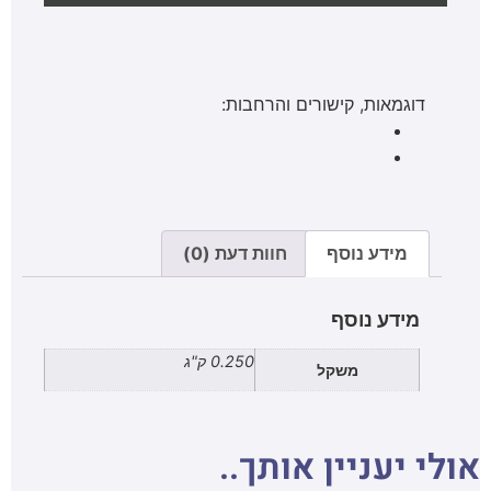
דוגמאות, קישורים והרחבות:
מידע נוסף
חוות דעת (0)
מידע נוסף
0.250 ק"ג
משקל
אולי יעניין אותך..