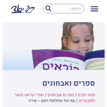
ספרים ואבחונים
עמוד הבית
/
ספרים ואבחונים
/
ספרי קריאה לנוער
ולמבוגרים
/ גוזז את מחלפות הזמן – שירה