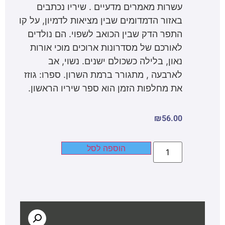
עשרות מאמרים מדעיים . שיריו נכתבים
באזור הדמדומים שבין מציאות לדמיון, על קו
התפר הדק שבין הכואב לשפוי. הם נולדים
לאורכם של מסדרונות ארוכים מוכי אורות
נאון, בלילה כשכולם ישנים. נשוי, אב
לארבעה , מתגורר ברמת השרון. ספרו: גוזז
את מחלפות הזמן הוא ספר שיריו הראשון.
₪
56.00
הוספה לסל