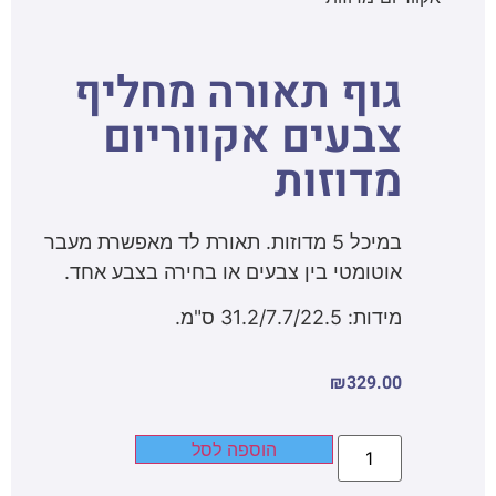
גוף תאורה מחליף
צבעים אקווריום
מדוזות
במיכל 5 מדוזות. תאורת לד מאפשרת מעבר
אוטומטי בין צבעים או בחירה בצבע אחד.
מידות: 31.2/7.7/22.5 ס"מ.
₪
329.00
הוספה לסל