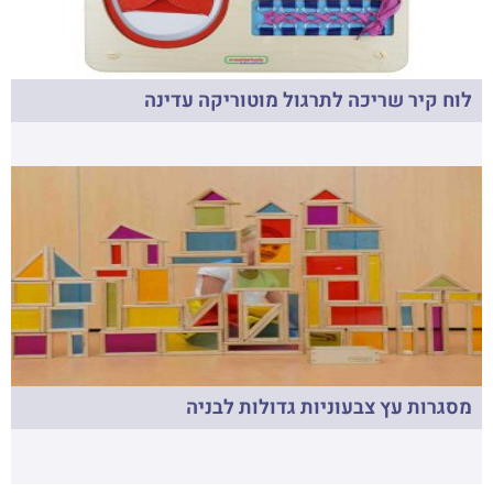
לוח קיר שריכה לתרגול מוטוריקה עדינה
מסגרות עץ צבעוניות גדולות לבניה