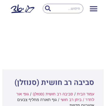
סביבה רב חושית (סנוזלן)
עמוד הבית
/
סביבה רב חושית (סנוזלן)
/
גופי אור
לחדר / ביתן רב חושי
/ גוף תאורה מחליף צבעים
אקווריום מדוזות