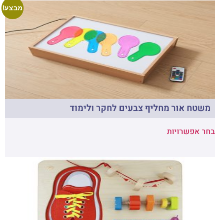
מבצע!
משטח אור מחליף צבעים לחקר ולימוד
בחר אפשרויות