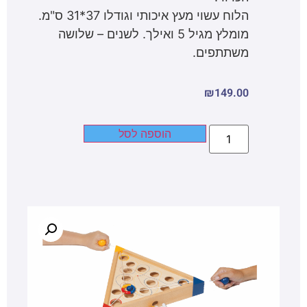
הלוח עשוי מעץ איכותי וגודלו 37*31 ס"מ.
מומלץ מגיל 5 ואילך. לשנים – שלושה
משתתפים.
₪
149.00
הוספה לסל