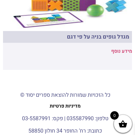
מגדל גופים בניה על פי דגם
מידע נוסף
כל הזכויות שמורות להוצאת ספרים יסוד ©
מדיניות פרטיות
0
טלפון:
035587990
| פקס: 03-5587991
כתובת: רח' החופר 34 חולון 58850