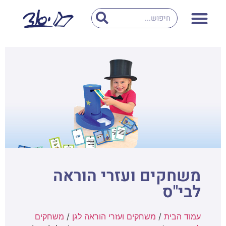
משחקים ועזרי הוראה
לבי"ס
עמוד הבית
/
משחקים ועזרי הוראה לגן
/
משחקים