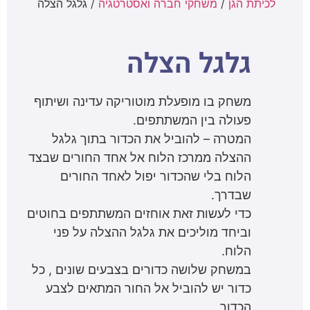
לכיתת הגן
/
משחקי חברה ואסטרטגיה
/ גלגל הצלה
גלגל הצלה
משחק בו מופעלת מוטוריקה עדינה ושיתוף
פעולה בין המשתתפים.
המטרה – להוביל את הכדור בתוך גלגל
ההצלה ממרכז הלוח אל אחד החורים שבצד
הלוח בלי שהכדור יפול לאחד החורים
שבדרך.
כדי לעשות זאת אוחזים המשתתפים בחוטים
וביחד מוליכים את גלגל ההצלה על פני
הלוח.
במשחק שלושה כדורים בצבעים שונים , כל
כדור יש להוביל אל החור המתאים לצבע
הכדור.