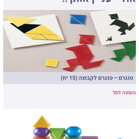
טנגרם – טנגרם לקבוצה (15 יח)
הוספה לסל