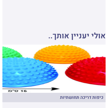
אולי יעניין אותך..
כיפות דריכה תחושתיות