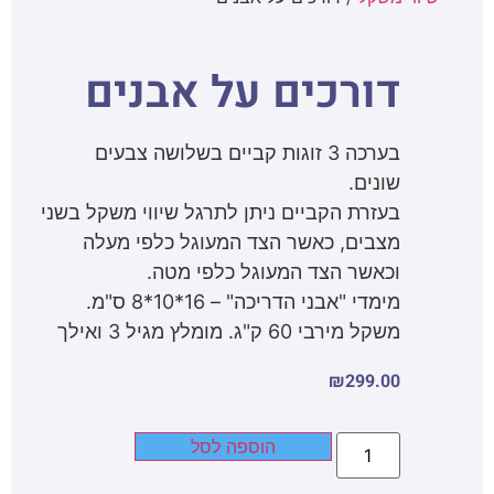
דורכים על אבנים
בערכה 3 זוגות קביים בשלושה צבעים
שונים.
בעזרת הקביים ניתן לתרגל שיווי משקל בשני
מצבים, כאשר הצד המעוגל כלפי מעלה
וכאשר הצד המעוגל כלפי מטה.
מימדי "אבני הדריכה" – 16*10*8 ס"מ.
משקל מירבי 60 ק"ג. מומלץ מגיל 3 ואילך
₪
299.00
הוספה לסל