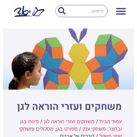
משחקים ועזרי הוראה לגן
עמוד הבית
/
משחקים ועזרי הוראה לגן
/
פינות בגן
ובחצר, משחקי ענק
/
ספורט בגן, מסלולים ומשחקי
שיווי משקל
/ דורכים על אבנים