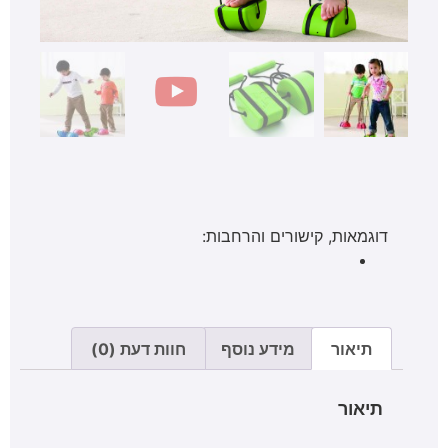
דוגמאות, קישורים והרחבות:
תיאור
מידע נוסף
חוות דעת (0)
תיאור