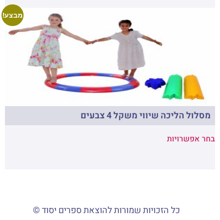
מבצע!
מסלול הליכה שיווי משקל 4 צבעים
בחר אפשרויות
כל הזכויות שמורות להוצאת ספרים יסוד ©