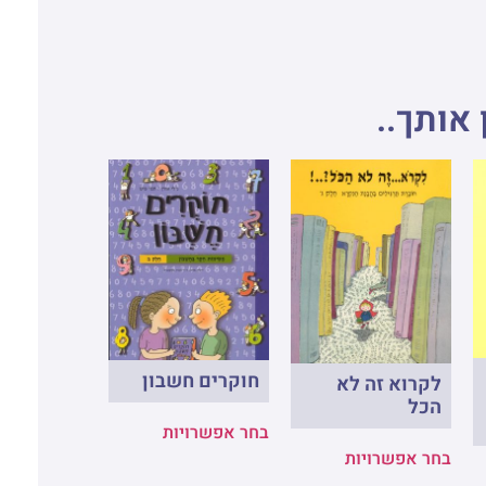
 אותך..
חוקרים חשבון
לקרוא זה לא
הכל
בחר אפשרויות
בחר אפשרויות