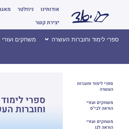
אודותינו
ניוזלטר
מאגר 
יצירת קשר
ספרי לימוד וחוברות העשרה
משחקים ועזרי 
ספרי לימוד וחוברות
העשרה
ספרי לימוד
משחקים ועזרי
וחוברות הע
הוראה לבי"ס
משחקים ועזרי
הוראה לגן