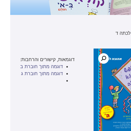
לכתה ד
דוגמאות, קישורים והרחבות:
דוגמה מתוך חוברת ב
דוגמה מתוך חוברת ג