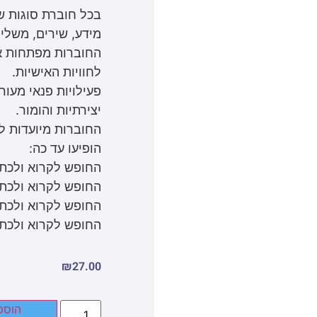
בכל חוברת סוגות ש
מידע, שירים, משלים
החוברות מפתחות א
לחוויות האישיות.
פעילויות פנאי מעו
יצירתיות והומור.
החוברות מיועדות ל
הופיעו עד כה:
החופש לקרוא ולכתו
החופש לקרוא ולכתו
החופש לקרוא ולכתו
החופש לקרוא ולכתו
₪
27.00
הוספ