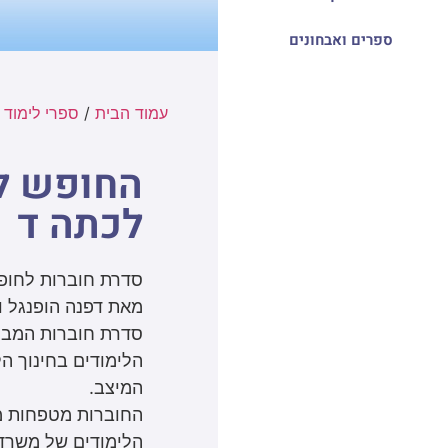
ספרים ואבחונים
עמוד הבית
/
ספרי לימוד 
החופש לק
לכתה ד
סדרת חוברות לחופ
מאת דפנה הופנגל ו
סדרת חוברות המבו
הלימודים בחינוך ה
המיצב.
החוברות מטפחות מי
הלימודים של משרד 