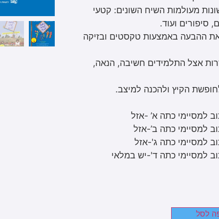
ונות מעולמות השיח השונים: קטעי
, סיפורים ועוד.
ת ההבעה באמצעות טקסטים ובזיקה
ררות אצל התלמידים חשיבה, הנאה,
חופשת הקיץ ולהכנה למיצב.
ב למסיימי כתה א’ -אזל
ב למסיימי כתה ב’-אזל
ב למסיימי כתה ג'-אזל
ב למסיימי כתה ד'-יש במלאי
ה לסל