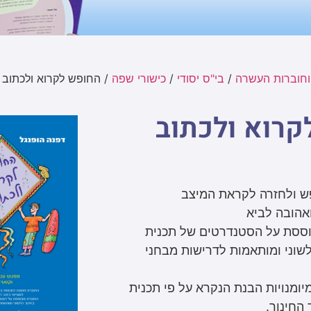
וחוברות העשרה
/
בי"ס יסודי
/
כישורי שפה
/ החופש לקרוא ולכתוב 
רוא ולכתוב
ש ולחזרה לקראת המיצב
אהובה לביא
ססת על הסטנדרטים של תכנית
לשוני ומותאמות לדרישות מבחני
ומנויות הבנת הנקרא על פי תכנית
החינוך.