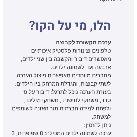
הלו, מי על הקו?
ערכת תקשורת לקבוצה
טלפונים וצינורות פלסטיק איכותיים
מאפשרים דיבור והקשבה בין שני ילדים,
ארבעה ועד לשמונה ילדים.
מחברים מיוחדים מאפשרים פיצול הערכה
לשתי קבוצות, והגדלת המרחק בין הילדים.
בעזרת הערכה נוכל לתרגל: דיבור על פי
סדר, משחקי לחישות , משחקי מילים ,
ולפתח למידה חברתית תוך האזנה לשותפים
למשחק.
ניתן להזמין:
ערכה לשמונה ילדים המכילה: 8 שפופרות, 3