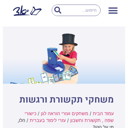
משחקי תקשורת ורגשות
עמוד הבית
/
משחקים ועזרי הוראה לגן
/
כישורי
שפה , תקשורת וחשבון
/
עזרי לימוד בעברית
/ הלו,
מי על הקו?