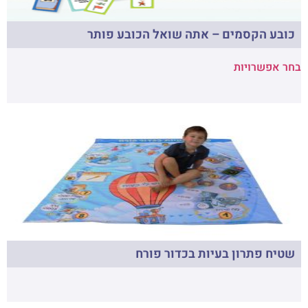
כובע הקסמים – אתה שואל הכובע פותר
בחר אפשרויות
שטיח פתרון בעיות בכדור פורח