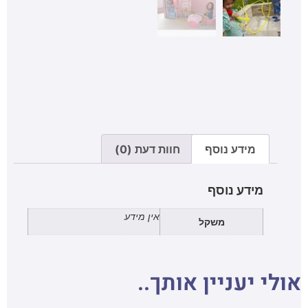
מידע נוסף
חוות דעת (0)
מידע נוסף
אין מידע
משקל
אולי יעניין אותך..