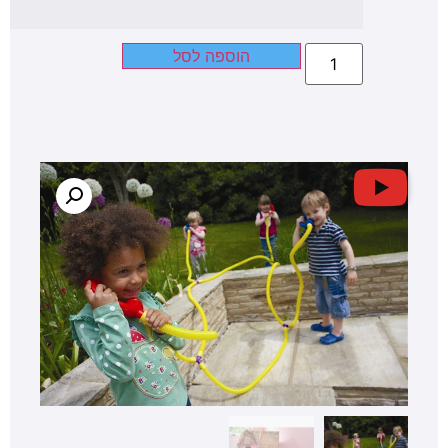
הוספה לסל