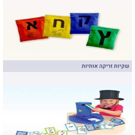
שקיות זריקה אותיות