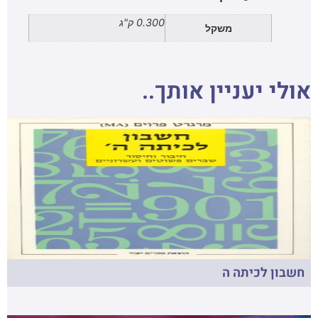
0.300 ק"ג
משקל
אולי יעניין אותך..
חשבון לכיתה ה