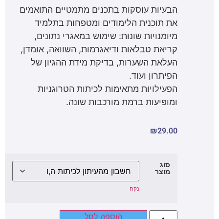
הבעיות עוסקות בתכנים מתמטיים התואמים
את תוכנית הלימודים ומטפחות בתלמיד
מיומנויות שונות: שימוש במאגרי נתונים,
קריאת טבלאות ודיאגרמות, השוואה, אומדן,
העלאת השערות, בדיקת מידת ההגיון של
הפיתרון ועוד.
הפעילויות מתאימות לכיתות הטרוגניות
ומופיעות ברמת מורכבות שונה.
₪
29.00
סוג
מוצר
נקה
הוספה לסל