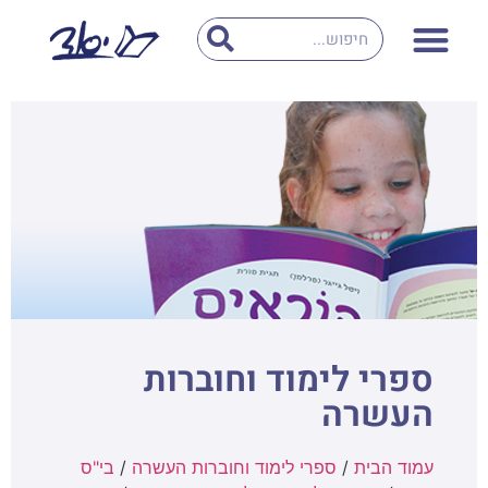
ספרי לימוד וחוברות
העשרה
עמוד הבית
/
ספרי לימוד וחוברות העשרה
/
בי"ס