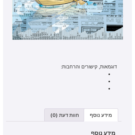
דוגמאות, קישורים והרחבות:
מידע נוסף
חוות דעת (0)
מידע נוסף