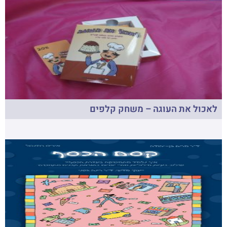
לאכול את העוגה – משחק קלפים