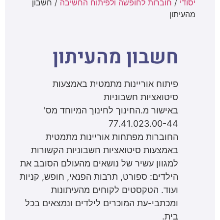
יסודי
/
חוברות לחופשה ולפיתוח החשיבה
/ חשבון
מהעיתון
חשבון מהעיתון
פיתוח אוריינות מתמטית באמצעות
סיטואציות חשבוניות
באישור מ.החינוך לחינוך המיוחד מס'
77.41.023.00-44
החוברות מפתחות אוריינות מתמטית
באמצעות סיטואציות חשבוניות הקשורות
למגוון עשיר של נושאים מהעולם הסובב את
הילדים: ספורט, תרבות הפנאי, חופש, קניות
ועוד. הטקסטים לקוחים מהעיתונות
ומכתבי-עת המוכרים לילדים ונמצאים בכל
בית.