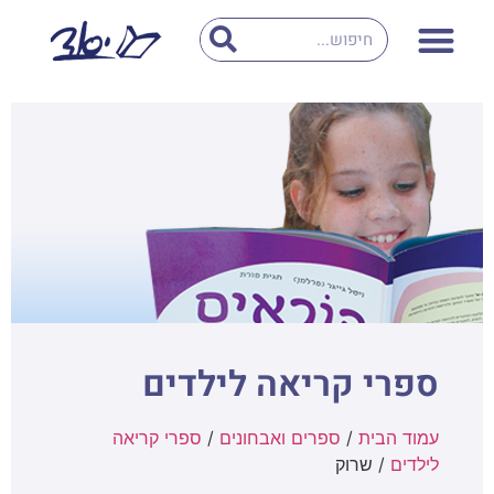
ספרי קריאה לילדים
עמוד הבית
/
ספרים ואבחונים
/
ספרי קריאה
לילדים
/ שרוק