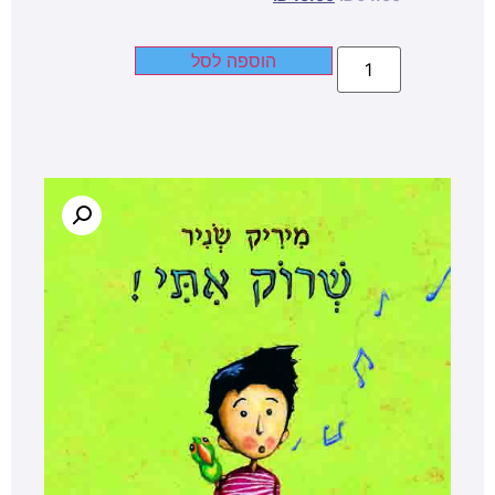
הוספה לסל