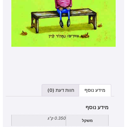
מידע נוסף
חוות דעת (0)
מידע נוסף
0.350 ק"ג
משקל