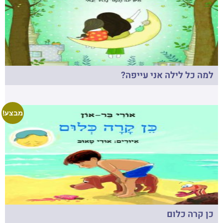
למה כל לילה אני עייפה?
מבצע!
כן קרה כלום