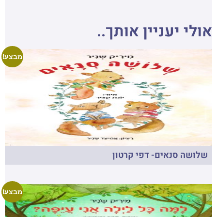
אולי יעניין אותך..
מבצע!
שלושה סנאים- דפי קרטון
מבצע!