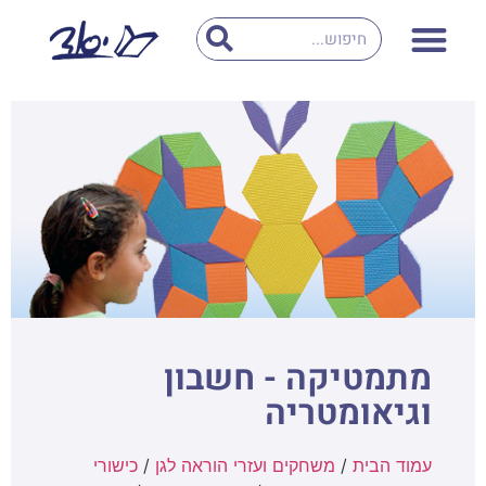
מתמטיקה - חשבון
וגיאומטריה
עמוד הבית
/
משחקים ועזרי הוראה לגן
/
כישורי