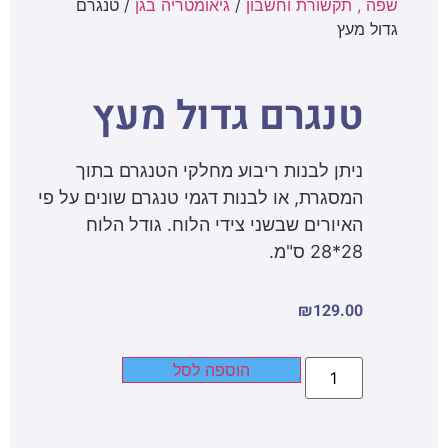
שפה , תקשורת וחשבון
/
גיאומטריה בגן
/ טנגרם
גדול מעץ
טנגרם גדול מעץ
ניתן לבנות ריבוע מחלקי הטנגרם בתוך
המסגרת, או לבנות דגמי טנגרם שונים על פי
האיורים שבשני צידי הלוח. גודל הלוח
28*28 ס"מ.
₪
129.00
הוספה לסל