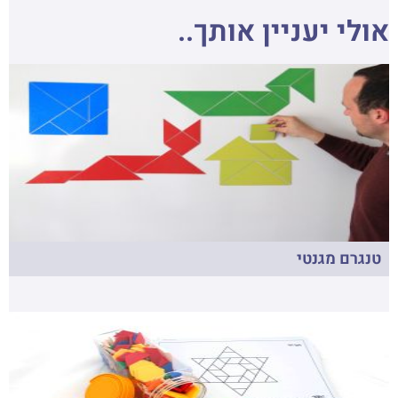
אולי יעניין אותך..
טנגרם מגנטי