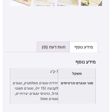
מידע נוסף
חוות דעת (0)
מידע נוסף
1 ק"ג
משקל
סוגי טנגרם וכרטיסים
יחידת טנגרם מפלסטיק, טנגרם
לקבוצה (15 יח), טנגרם מגנטי
גדול, כרטיסי טנגרם יצירתיים,
טנגרם מסול