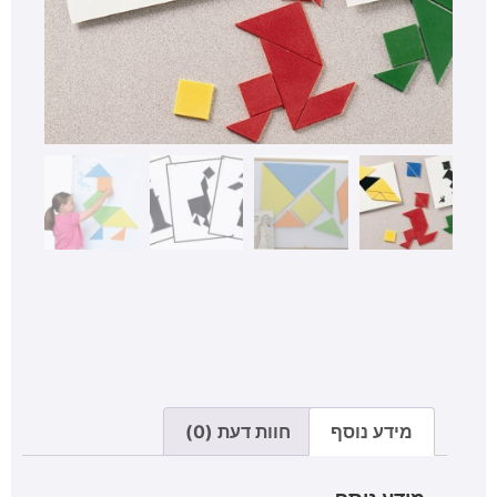
מידע נוסף
חוות דעת (0)