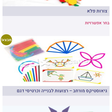
צורות פלא
בחר אפשרויות
מבצע!
גיאוסטיקס מורחב – רצועות לבנייה וכרטיסי דגם