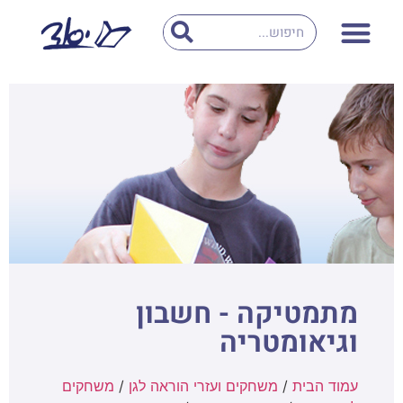
מתמטיקה - חשבון
וגיאומטריה
עמוד הבית
/
משחקים ועזרי הוראה לגן
/
משחקים