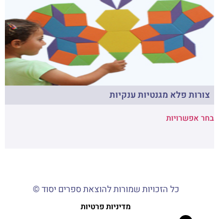
צורות פלא מגנטיות ענקיות
בחר אפשרויות
כל הזכויות שמורות להוצאת ספרים יסוד ©
מדיניות פרטיות