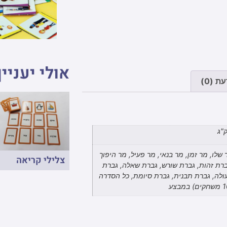
אולי יעניין
ת (0)
 שלו, מר זמן, מר בנאי, מר פעיל, מר היפוך
צלילי קריאה
ברת זהות, גברת שורש, גברת שאלה, גברת
ולה, גברת תבנית, גברת סיומת, כל הסדרה