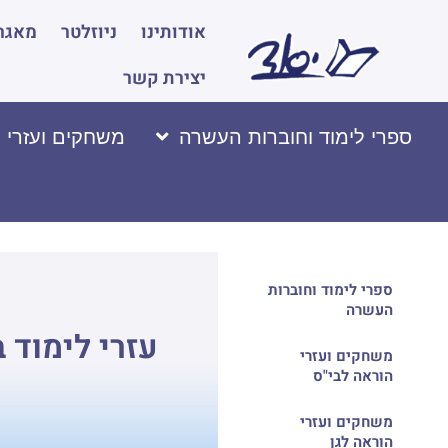
אודותינו
ניוזלטר
מאגר 
יצירת קשר
ספרי לימוד וחוברות העשרה
משחקים ועזרי 
ספרי לימוד וחוברות
העשרה
עזרי לימוד 
משחקים ועזרי
הוראה לבי"ס
משחקים ועזרי
הוראה לגן