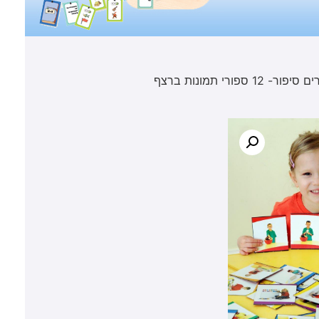
ור- 12 ספורי תמונות ברצף