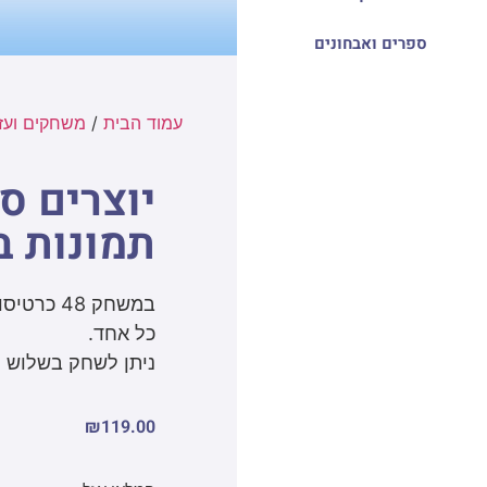
ספרים ואבחונים
עמוד הבית
/
משחקים ועזר
תמונות ב
כל אחד.
ניתן לשחק בשלוש ר
₪
119.00