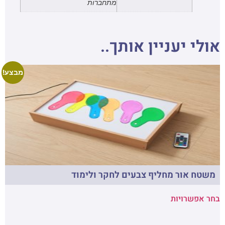
מתחברות
אולי יעניין אותך..
מבצע!
משטח אור מחליף צבעים לחקר ולימוד
בחר אפשרויות