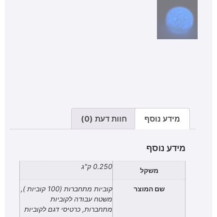
מידע נוסף
חוות דעת (0)
מידע נוסף
0.250 ק"ג
משקל
שם המוצר
קוביות מתחברות (100 קוביות ),
משטח עבודה לקוביות
מתחברות, כרטיסי דגם לקוביות