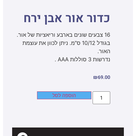
כדור אור אבן ירח
16 צבעים שונים בארבע וריאציות של אור.
בגודל 10/12 ס"מ. ניתן לכוון את עוצמת
האור.
נדרשות 3 סוללות AAA .
₪
69.00
הוספה לסל