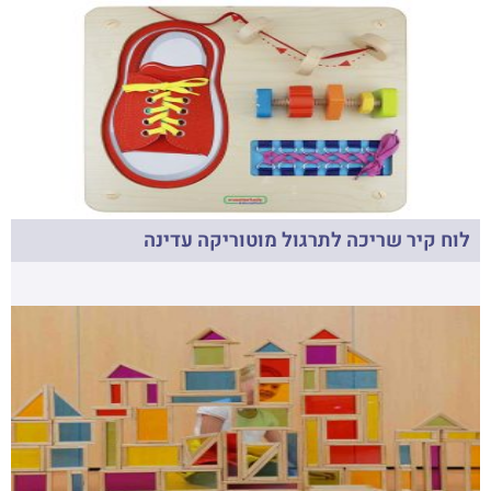
לוח קיר שריכה לתרגול מוטוריקה עדינה