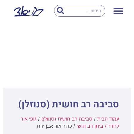
סביבה רב חושית (סנוזלן)
עמוד הבית
/
סביבה רב חושית (סנוזלן)
/
גופי אור
לחדר / ביתן רב חושי
/ כדור אור אבן ירח