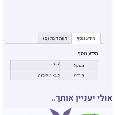
מידע נוסף
חוות דעת (0)
מידע נוסף
3 ק"ג
משקל
הורדה
קובץ 1, קובץ 2
אולי יעניין אותך..