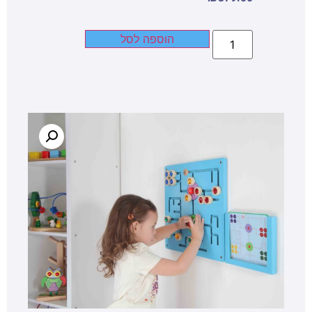
הוספה לסל