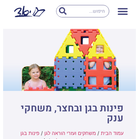
פינות בגן ובחצר, משחקי
ענק
עמוד הבית
/
משחקים ועזרי הוראה לגן
/
פינות בגן