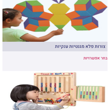
צורות פלא מגנטיות ענקיות
בחר אפשרויות