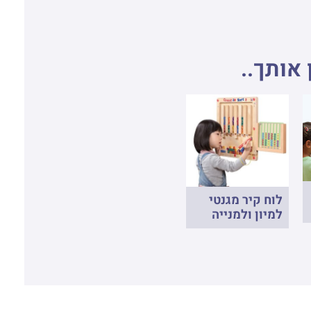
 אותך..
לוח קיר מגנטי
למיון ולמנייה