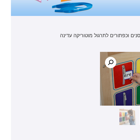
סנים וכפתורים לתרגול מוטוריקה עדינה