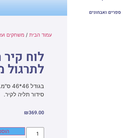
ספרים ואבחונים
עמוד הבית
/
משחקים ועזר
לוח קיר 
לתרגול מ
סידור תליה לקיר.
₪
369.00
הוספ