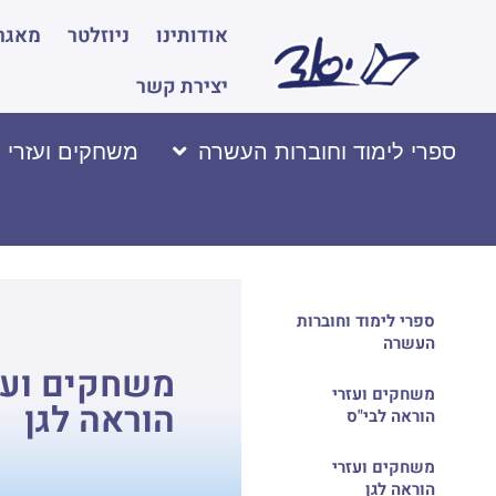
אודותינו
ניוזלטר
מאגר 
יצירת קשר
ספרי לימוד וחוברות העשרה
משחקים ועזרי 
ספרי לימוד וחוברות
העשרה
משחקים ועז
משחקים ועזרי
הוראה לגן
הוראה לבי"ס
משחקים ועזרי
הוראה לגן