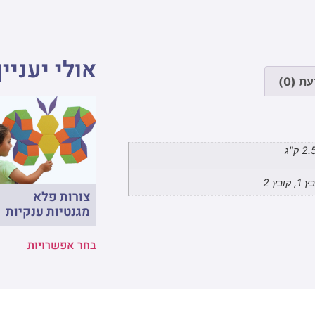
אולי יעניין
ת (0)
 ק"ג
, קובץ 2
צורות פלא
מגנטיות ענקיות
בחר אפשרויות