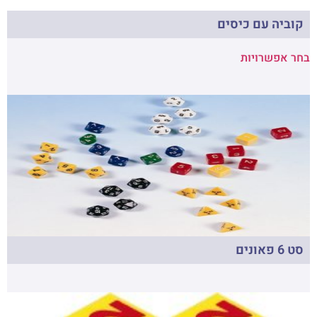
קוביה עם כיסים
בחר אפשרויות
סט 6 פאונים