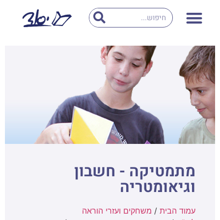
מתמטיקה - חשבון
וגיאומטריה
עמוד הבית
/
משחקים ועזרי הוראה