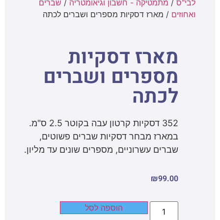
לבי"ס
/
מתמטיקה - חשבון וגיאומטריה
/
שברים
ואחוזים
/ מארז דסקיות מספרים ושברים לכתה
מארז דסקיות
מספרים ושברים
לכתה
352 דסקיות קרטון עבה בקוטר 2.5 ס"מ.
במארז מבחר דסקיות שברים פשוטים,
שברים עשרוניים, מספרים שונים עד מליון.
₪
99.00
הוספה לסל