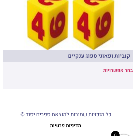
קוביות ופאוני ספוג ענקיים
בחר אפשרויות
כל הזכויות שמורות להוצאת ספרים יסוד ©
מדיניות פרטיות
0