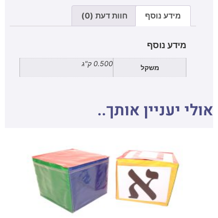
מידע נוסף
חוות דעת (0)
מידע נוסף
0.500 ק"ג
משקל
אולי יעניין אותך..