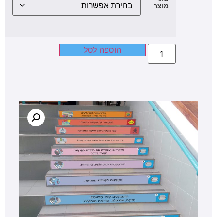
מוצר
הוספה לסל