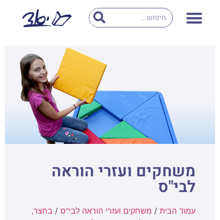
משחקים ועזרי הוראה
לבי"ס
עמוד הבית
/
משחקים ועזרי הוראה לבי"ס
/
בחצר,