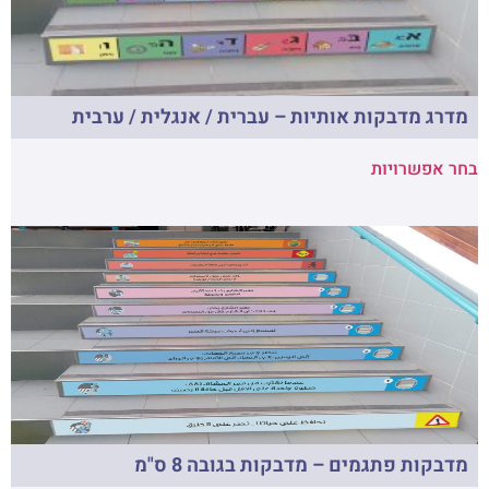
מדרג מדבקות אותיות – עברית / אנגלית / ערבית
בחר אפשרויות
מדבקות פתגמים – מדבקות בגובה 8 ס"מ