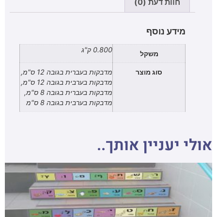
חוות דעת (0)
מידע נוסף
0.800 ק"ג
משקל
סוג מוצר
מדבקות בעברית בגובה 12 ס"מ,
מדבקות בערבית בגובה 12 ס"מ,
מדבקות בעברית בגובה 8 ס"מ,
מדבקות בערבית בגובה 8 ס"מ
אולי יעניין אותך..