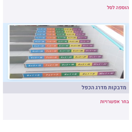
הוספה לסל
מדבקות מדרג הכפל
בחר אפשרויות