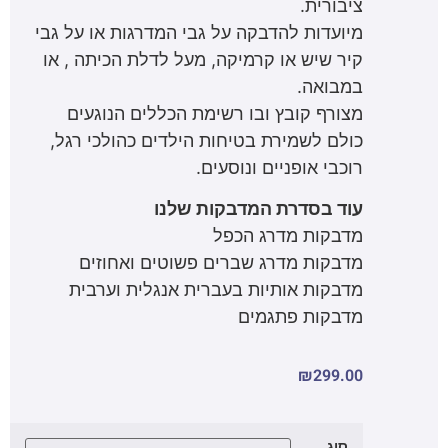
ציבורית.
מיועדות להדבקה על גבי המדרגות או על גבי
קיר שיש או קרמיקה, מעל לדלת הכיתה , או
במבואה.
מצורף קובץ ובו רשימת הכללים הנוגעים
כולם לשמירת בטיחות הילדים כהולכי רגל,
רוכבי אופניים ונוסעים.
עוד בסדרת המדבקות שלנו
מדבקות מדרג הכפל
מדבקות מדרג שברים פשוטים ואחוזים
מדבקות אותיות בעברית אנגלית וערבית
מדבקות פתגמים
₪
299.00
סוג