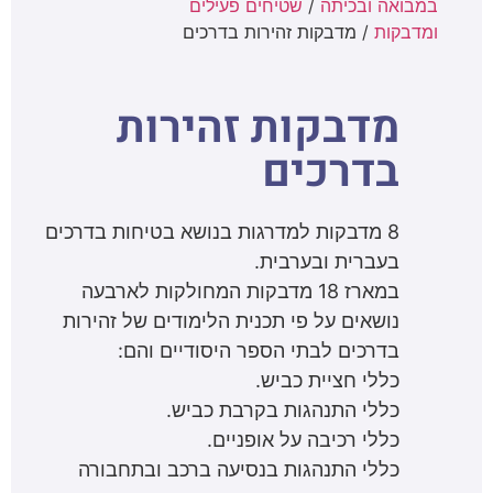
במבואה ובכיתה
/
שטיחים פעילים
ומדבקות
/ מדבקות זהירות בדרכים
מדבקות זהירות
בדרכים
8 מדבקות למדרגות בנושא בטיחות בדרכים
בעברית ובערבית.
במארז 18 מדבקות המחולקות לארבעה
נושאים על פי תכנית הלימודים של זהירות
בדרכים לבתי הספר היסודיים והם:
כללי חציית כביש.
כללי התנהגות בקרבת כביש.
כללי רכיבה על אופניים.
כללי התנהגות בנסיעה ברכב ובתחבורה