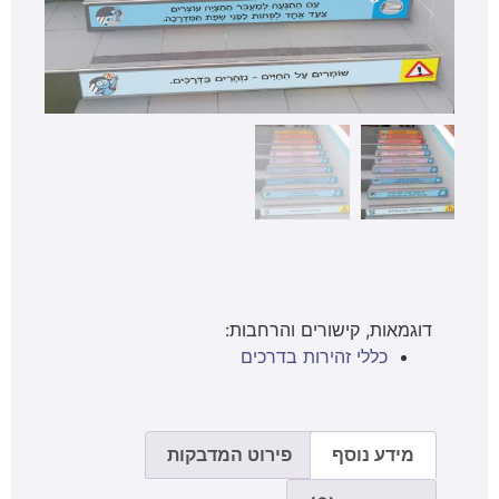
דוגמאות, קישורים והרחבות:
כללי זהירות בדרכים
מידע נוסף
פירוט המדבקות