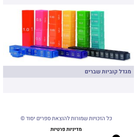
מגדל קוביות שברים
כל הזכויות שמורות להוצאת ספרים יסוד ©
מדיניות פרטיות