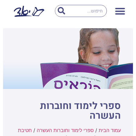
ספרי לימוד וחוברות
העשרה
עמוד הבית
/
ספרי לימוד וחוברות העשרה
/
חטיבת