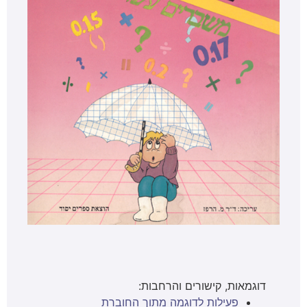
דוגמאות, קישורים והרחבות:
פעילות לדוגמה מתוך החוברת