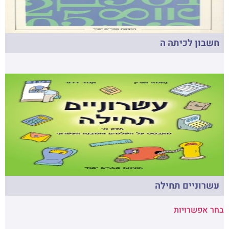
חשבון לכיתה ה
עשרוניים תחילה
בחר אפשרויות