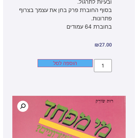
ובעיות לתרגול.
בסוף החוברת פרק בחן את עצמך בצרוף
פתרונות.
בחוברת 64 עמודים
₪
27.00
הוספה לסל