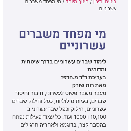
ביניים ותיכון
/
חינוך מיוחד
/ מי מפחד משברים
עשרוניים
מי מפחד משברים
עשרוניים
לימוד שברים עשרוניים בדרך שיטתית
ומדורגת
בעריכת ד"ר מ.הרפז
מאת רות שורק
מעבר משבר פשוט לעשרוני, חיבור וחיסור
שברים, בעיות מילוליות, כפל וחילוק שברים
עשרוניים, חילוק וכפל שבר עשרוני ב
10,100 ו 1000 ועוד. כל עמוד פעילות נפתח
בהסבר קצר, בדוגמא ולאחריה תרגילים