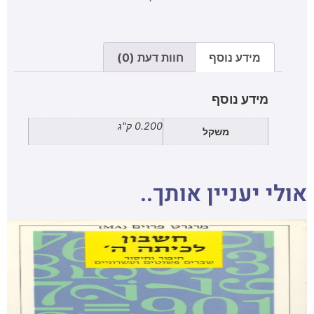
מידע נוסף
חוות דעת (0)
מידע נוסף
0.200 ק"ג
משקל
אולי יעניין אותך..