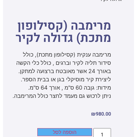
מרימבה (קסילופון
מתכת) גדולה לקיר
מרימבה ענקית (קסילופון מתכת), כולל
סידור תליה לקיר וברגים , כולל כלי הקשה
באורך 24 אשר מאובטח ברצועה למתקן.
ליצירת קיר מוסיקלי בגן או בבית הספר.
מידות: גןבה 60 ס"מ , אורך 64 ס"מ.
ניתן לרכוש גם מעמד לחצר כולל המרימבה.
₪
980.00
הוספה לסל