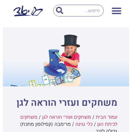
משחקים ועזרי הוראה לגן
עמוד הבית
/
משחקים ועזרי הוראה לגן
/
משחקים
לכיתת הגן
/
כלי נגינה
/ מרימבה (קסילופון מתכת)
גדולה לקיר