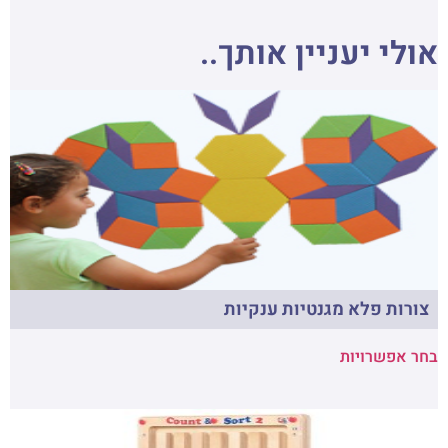
אולי יעניין אותך..
צורות פלא מגנטיות ענקיות
בחר אפשרויות