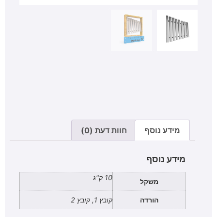
מידע נוסף
חוות דעת (0)
מידע נוסף
10 ק"ג
משקל
הורדה
קובץ 1, קובץ 2