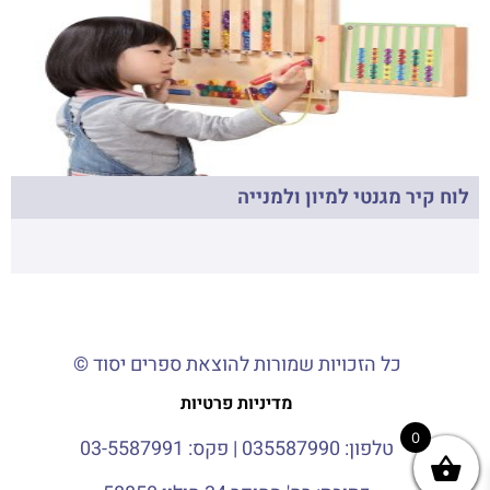
לוח קיר מגנטי למיון ולמנייה
כל הזכויות שמורות להוצאת ספרים יסוד ©
מדיניות פרטיות
0
טלפון:
035587990
| פקס: 03-5587991