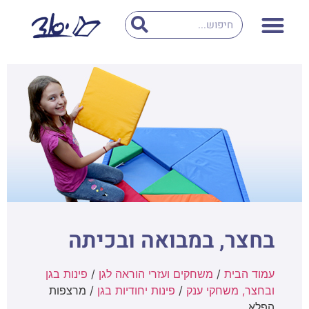
בחצר, במבואה ובכיתה
עמוד הבית
/
משחקים ועזרי הוראה לגן
/
פינות בגן
ובחצר, משחקי ענק
/
פינות יחודיות בגן
/ מרצפות
הפלא