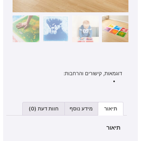
דוגמאות, קישורים והרחבות:
תיאור
מידע נוסף
חוות דעת (0)
תיאור