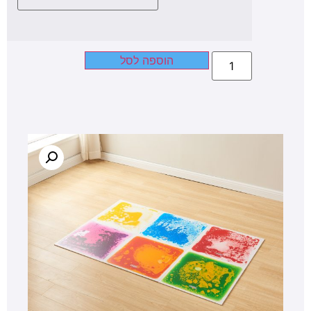
הוספה לסל