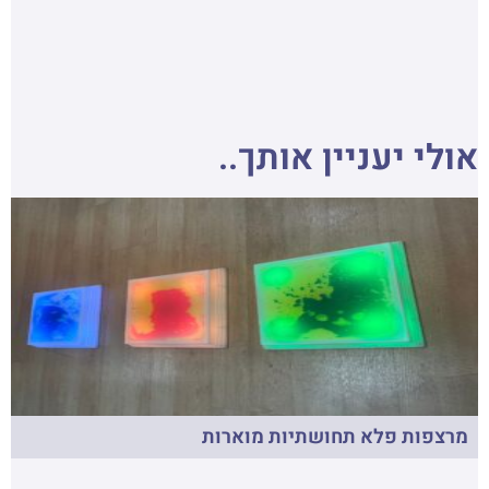
אולי יעניין אותך..
מרצפות פלא תחושתיות מוארות