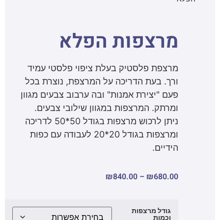
מרצפות הפלא
מרצפת פלסטיק בעלת ציפוי פלסטי עמיד
ורך. בעת הדריכה על המרצפת, נוצרת בכל
פעם "יצירת אמנות" ובה ערבוב צבעים מגוון
ומרתק. המרצפות במגוון שילובי צבעים.
ניתן לרכוש מרצפות בגודל 50*50 לדריכה
ומרצפות בגודל 20*20 לעבודה עם כפות
הידיים.
₪
840.00
–
₪
680.00
גודל מרצפות
וכמות