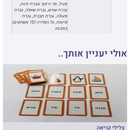
פעיל, מר היפוך וגברת זהות,
גברת שורש, גברת שאלה, גברת
פעולה, גברת תבנית, גברת
סיומת, כל הסדרה (15 משחקים)
במבצע
אולי יעניין אותך..
צלילי קריאה