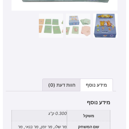
מידע נוסף
חוות דעת (0)
מידע נוסף
0.300 ק"ג
משקל
שם המשחק
מר שלו, מר זמן, מר בנאי, מר