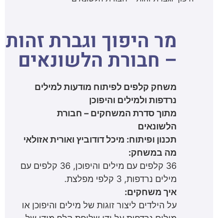
מר היפוך וגברת זהות
– חבורת הלשונאים
משחק קלפים לפיתוח מודעות למילים
נרדפות ולמילים והיפוכן
מתוך סדרת המשחקים – חבורת
הלשונאים
תכנון ופיתוח: מיכל דודוביץ ואורית אזולאי
מה במשחק:
36 קלפים עם מילים והיפוכן, 36 קלפים עם
מילים נרדפות, 3 קלפי מפלצת.
​איך משחקים:
על הילדים ליצור זוגות של מילים והיפוכן או