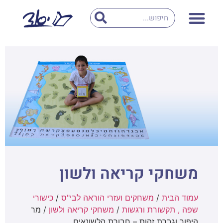
משחקי קריאה ולשון
עמוד הבית
/
משחקים ועזרי הוראה לבי"ס
/
כישורי
שפה , תקשורת ורגשות
/
משחקי קריאה ולשון
/ מר
היפוך וגברת זהות – חבורת הלשונאים