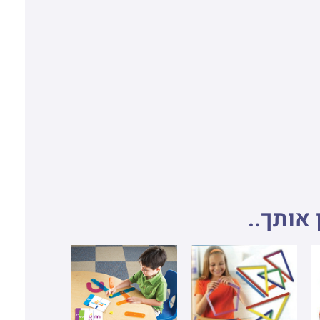
 אותך..