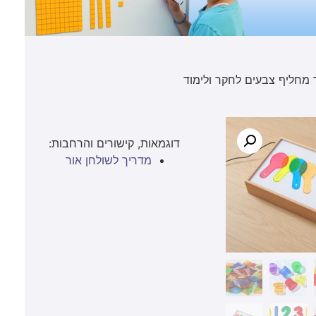
מחליף צבעים לחקר ולימוד
דוגמאות, קישורים והרחבות:
מדריך לשולחן אור