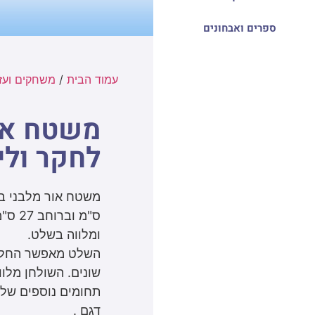
ספרים ואבחונים
עמוד הבית
/
משחקים ועזר
משטח או
לחקר ולי
ומלווה בשלט.
השלט מאפשר החלפה
שונים. השולחן מלוו
תחומים נוספים של
דגם .