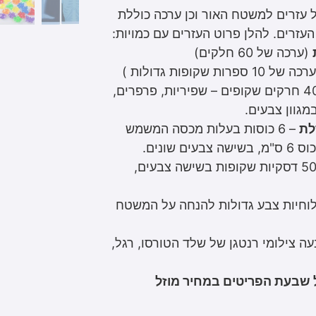
ל עזרים למשטח האור וכן ערכה כוללת
עזרים. להלן פרוט העזרים עם כמויות:
(ערכה של 60 חלקים)
ה של 10 ספרות שקופות גדולות )
– 40 חרקים שקופים – שפיריות, פרפרים,
מגוון צבעים.
לת
– 6 כוסות בעלות מכסה המשמש
ם שונים.
– 50 דסקיות שקופות בשישה צבעים,
 6 לוחיות צבע גדולות להנחה על המשטח
ה צילומי רנטגן של שלד הטורסו, רגל,
 שבעת הפריטים במחיר מוזל