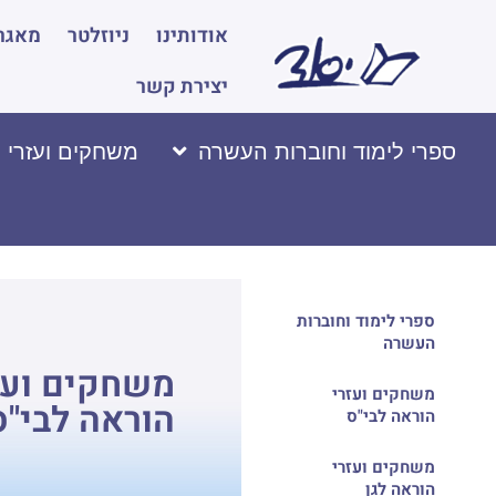
אודותינו
ניוזלטר
מאגר 
יצירת קשר
ספרי לימוד וחוברות העשרה
משחקים ועזרי 
ספרי לימוד וחוברות
העשרה
משחקים ועז
משחקים ועזרי
הוראה לבי"ס
הוראה לבי"ס
משחקים ועזרי
הוראה לגן