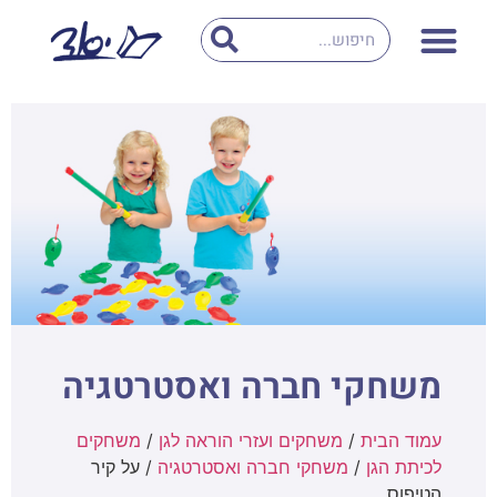
משחקי חברה ואסטרטגיה
עמוד הבית
/
משחקים ועזרי הוראה לגן
/
משחקים
לכיתת הגן
/
משחקי חברה ואסטרטגיה
/ על קיר
הטיפוס