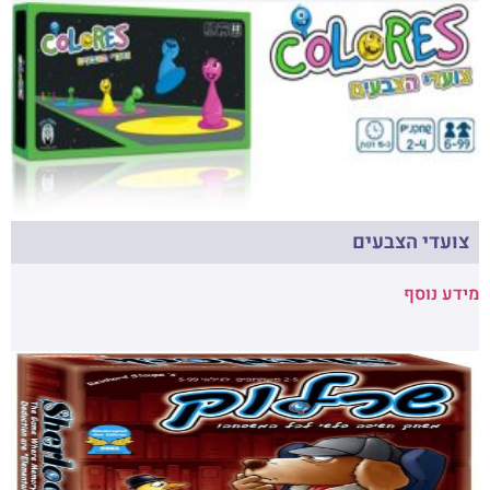
צועדי הצבעים
מידע נוסף