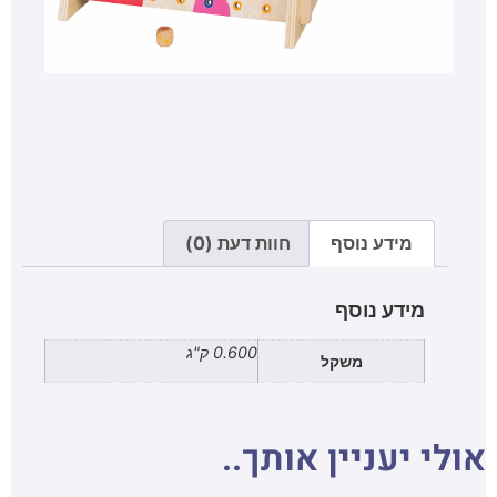
מידע נוסף
חוות דעת (0)
מידע נוסף
0.600 ק"ג
משקל
אולי יעניין אותך..