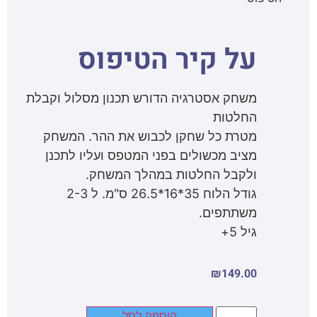
על קיר הטיפוס
משחק אסטרגיה הדורש תכנון מסלול וקבלת
החלטות
מטרת כל שחקן לכבוש את ההר. המשחק
מציב מכשולים בפני המטפס ועליו לתכנן
ולקבל החלטות במהלך המשחק.
גודל הלוח 35*16*26.5 ס"מ. ל 2-3
משתתפים.
גיל 5+
₪
149.00
הוספה לסל