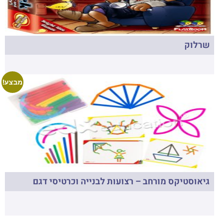
שרלוק
מבצע!
גיאוסטיקס מורחב – רצועות לבנייה וכרטיסי דגם