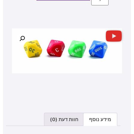
מידע נוסף
חוות דעת (0)