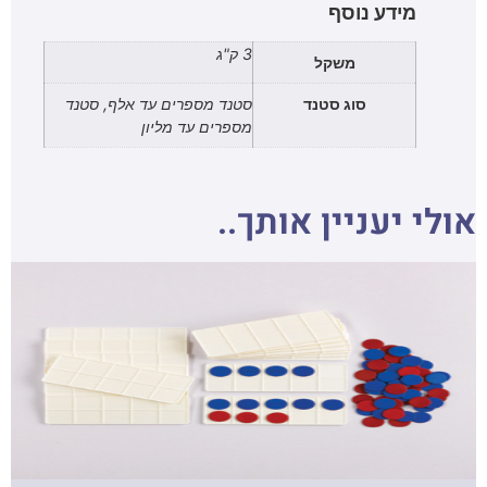
מידע נוסף
3 ק"ג
משקל
סוג סטנד
סטנד מספרים עד אלף, סטנד
מספרים עד מליון
אולי יעניין אותך..