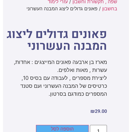
שפה , תקשורת וחשבון
/
עזרי לימוד
בחשבון
/ פאונים גדולים ליצוג המבנה העשרוני
פאונים גדולים ליצוג
המבנה העשרוני
מארז בן ארבעה פאונים המייצגים : אחדות,
עשרות , מאות ואלפים.
ליצירת מספרים , לעבודה עם בסיס 10,
כרטיסים של המבנה העשרוני ועם סטנד
המספרים כמודגם בסרטון.
₪
29.00
הוספה לסל