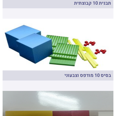
תבנית 10 קבוצתית
בסיס 10 מודפס וצבעוני