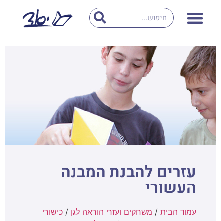
עזרים להבנת המבנה
העשורי
עמוד הבית
/
משחקים ועזרי הוראה לגן
/
כישורי