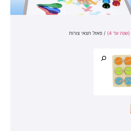
נה עד 4)
/ פאזל חצאי צורות