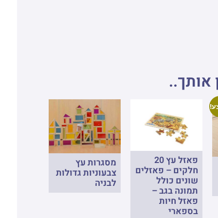
 אותך..
ע!
פאזל עץ 20
מסגרות עץ
חלקים – פאזלים
צבעוניות גדולות
שונים כולל
לבניה
תמונה בגב –
פאזל חיות
בספארי