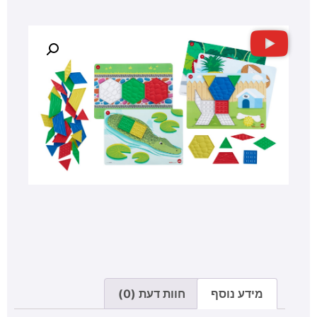
מידע נוסף
חוות דעת (0)