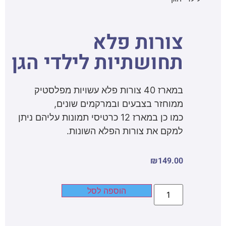
צורות פלא
תחושתיות לילדי הגן
במארז 40 צורות פלא עשויות מפלסטיק
ממוחזר בצבעים ובמרקמים שונים,
כמו כן במארז 12 כרטיסי תמונות עליהם ניתן
למקם את צורות הפלא השונות.
₪
149.00
הוספה לסל