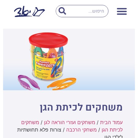
משחקים לכיתת הגן
עמוד הבית
/
משחקים ועזרי הוראה לגן
/
משחקים
לכיתת הגן
/
משחקי הרכבה
/ צורות פלא תחושתיות
לילדי הגן