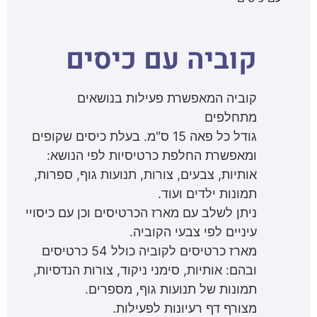
קוביה עם כיסים
קוביה המאפשרת פעילות בנושאים
מתחלפים
גודל כל פאה 15 ס"מ. בעלת כיסים שקופים
ומאפשרת החלפת כרטיסיות לפי הנושא:
אותיות, צבעים, צורות, תנועות גוף, ספרות,
תמונות ילדים ועוד.
ניתן לשלב עם מארז הכרטיסים וכן עם כיסויי
עיניים לפי צבעי הקוביה.
מארז כרטיסים לקוביה כולל 54 כרטיסים
ובהם: אותיות, סימני ניקוד, צורות הנדסיות,
תמונות של תנועות גוף, מספרים.
מצורף דף רעיונות לפעילות.