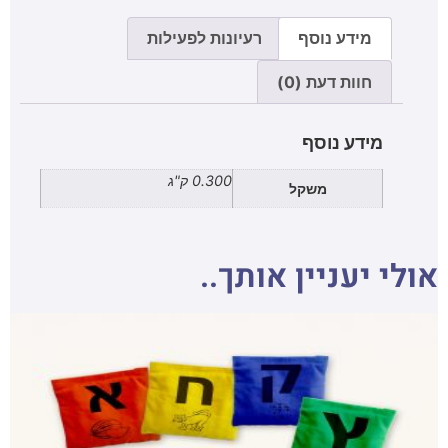
מידע נוסף
רעיונות לפעילות
חוות דעת (0)
מידע נוסף
0.300 ק"ג
משקל
אולי יעניין אותך..