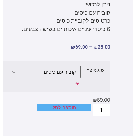
ניתן לרכוש:
קוביה עם כיסים
כרטיסים לקוביית כיסים
6 כיסויי עיניים איכותיים בשישה צבעים.
₪
69.00
–
₪
25.00
סוג מוצר
נקה
₪
69.00
הוספה לסל