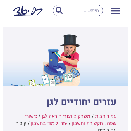
עזרים יחודיים לגן
עמוד הבית
/
משחקים ועזרי הוראה לגן
/
כישורי
שפה , תקשורת וחשבון
/
עזרי לימוד בחשבון
/ קוביה
עם כיסים