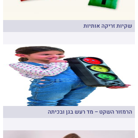
שקיות זריקה אותיות
הרמזור השקט – מד רעש בגן ובכיתה