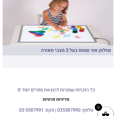
שולחן אור שטוח בעל 3 מצבי תאורה
כל הזכויות שמורות להוצאת ספרים יסוד ©
מדיניות פרטיות
0
טלפון:
035587990
| פקס: 03-5587991