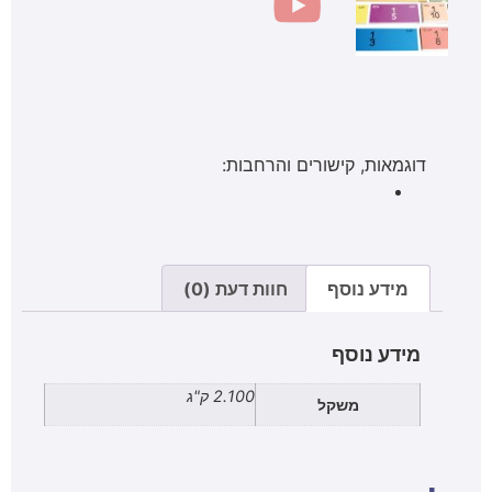
דוגמאות, קישורים והרחבות:
מידע נוסף
חוות דעת (0)
מידע נוסף
2.100 ק"ג
משקל