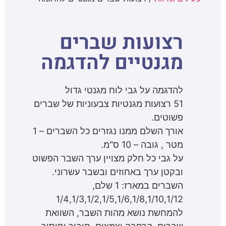
רצועות שברים
מגנטיים להדגמה
להדגמה על גבי לוח מגנטי גדול
51 רצועות מגנטיות צבעוניות של שברים
פשוטים.
אורך השלם ממנו נגזרים כל השברים – 1
מטר , גובה – 10 ס"מ.
על גבי כל חלק מצויין ערך השבר הפשוט
ובקטן ערך באחוזים ובשבר עשרוני.
השברים במארז: 1 שלם,
1/4,1/3,1/2,1/5,1/6,1/8,1/10,1/12
להמחשת נושא מהות השבר, השוואת