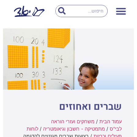
שברים ואחוזים
עמוד הבית
/
משחקים ועזרי הוראה
לבי"ס
/
מתמטיקה - חשבון וגיאומטריה
/
לוחות
פעילים וכרזות
/ רצועות שברים מגנטיים להדגמה