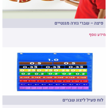
פיצה – שברי גזרה מגנטיים
מידע נוסף
לוח פעיל ליצוג שברים