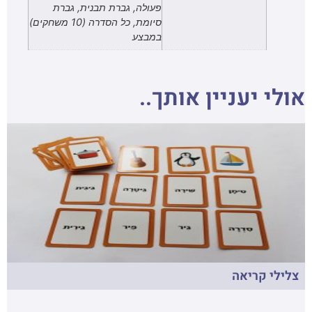
פעולה, גברת תבנית, גברת
סיומת, כל הסדרה (10 משחקים)
במבצע
אולי יעניין אותך..
צלילי קריאה