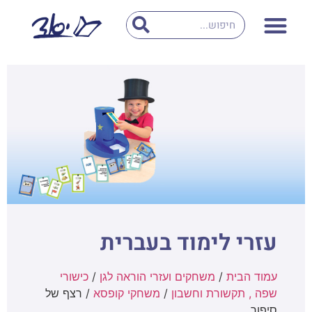
עזרי לימוד בעברית
עמוד הבית
/
משחקים ועזרי הוראה לגן
/
כישורי
שפה , תקשורת וחשבון
/
משחקי קופסא
/ רצף של
סיפור