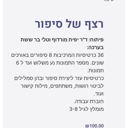
רצף של סיפור
פיתוח: ד"ר יפית מורדוף וטלי בר ששת
בערכה:
36 כרטיסיות המרכיבות 8 סיפורים באורכים
שונים. מספר התמונות נע משלוש ועד ל 6
תמונות.
כרטיסיות עזר ליצירת סיפור ובהן סמלילים
לביטוי רגשות, משתתפים, מילות קישור
ועוד.
חוברת עבודה.
מומלץ לגיל 3-8
₪
100.00