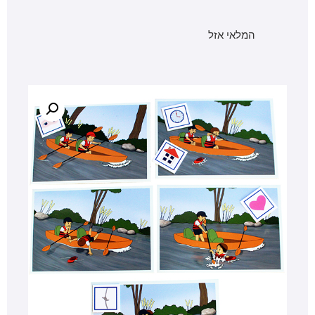
המלאי אזל