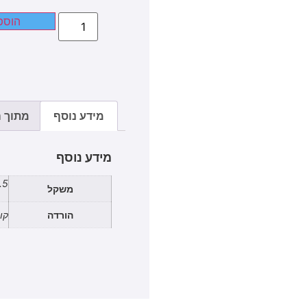
הוספ
מידע נוסף
מתוך 
מידע נוסף
2.5 
משקל
הורדה
קובץ 1