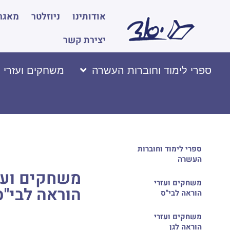
אודותינו
ניוזלטר
מאגר 
יצירת קשר
ספרי לימוד וחוברות העשרה
משחקים ועזרי 
ספרי לימוד וחוברות
העשרה
משחקים ועז
משחקים ועזרי
הוראה לבי"ס
הוראה לבי"ס
משחקים ועזרי
הוראה לגן