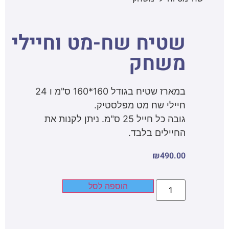
שטיח שח-מט וחיילי
משחק
במארז שטיח בגודל 160*160 ס"מ ו 24
חיילי שח מט מפלסטיק.
גובה כל חייל 25 ס"מ. ניתן לקנות את
החיילים בלבד.
₪
490.00
הוספה לסל