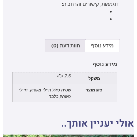
דוגמאות, קישורים והרחבות:
מידע נוסף
חוות דעת (0)
מידע נוסף
2.5 ק"ג
משקל
סוג מוצר
שטיח כולל חיילי משחק, חיילי
משחק בלבד
אולי יעניין אותך..