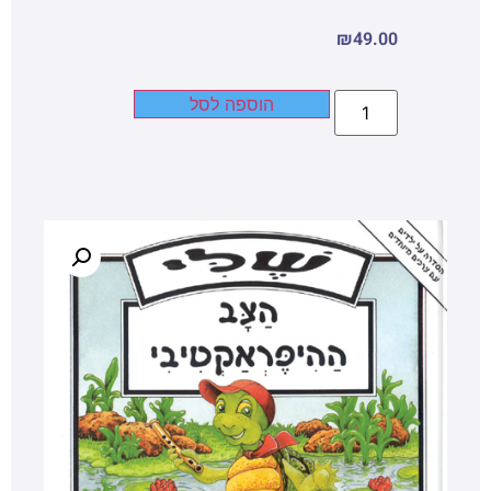
₪
49.00
הוספה לסל