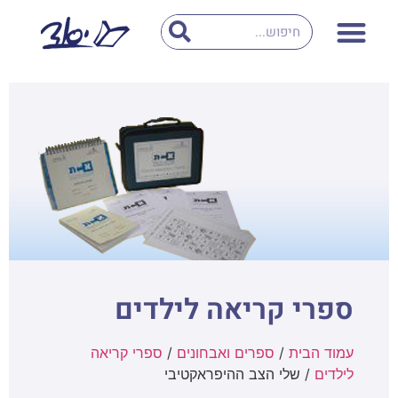
ספרי קריאה לילדים
עמוד הבית
/
ספרים ואבחונים
/
ספרי קריאה
לילדים
/ שלי הצב ההיפראקטיבי