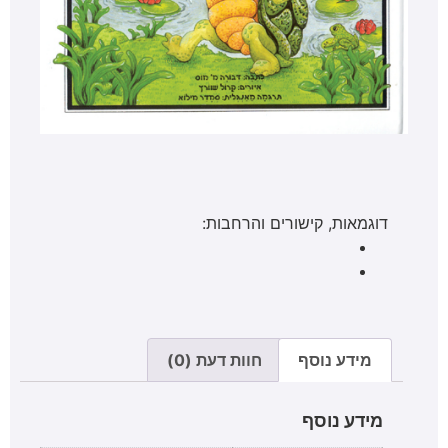
דוגמאות, קישורים והרחבות:
מידע נוסף
חוות דעת (0)
מידע נוסף