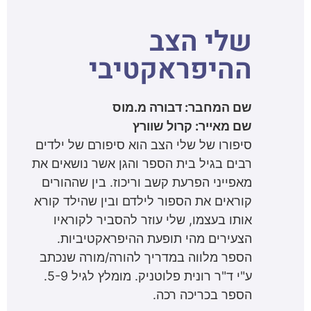
שלי הצב
ההיפראקטיבי
שם המחבר: דבורה מ.מוס
שם מאייר: קרול שוורץ
סיפורו של שלי הצב הוא סיפורם של ילדים
רבים בגיל בית הספר והגן אשר נושאים את
מאפייני הפרעת קשב וריכוז. בין שההורים
קוראים את הספור לילדם ובין שהילד קורא
אותו בעצמו, שלי עוזר להסביר לקוראיו
הצעירים מהי תופעת ההיפראקטיביות.
הספר מלווה במדריך להורה/מורה שנכתב
ע"י ד"ר רונית פלוטניק. מומלץ לגיל 5-9.
הספר בכריכה רכה.