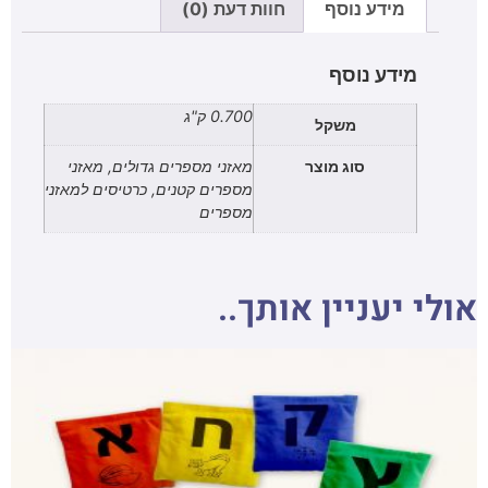
מידע נוסף
חוות דעת (0)
מידע נוסף
0.700 ק"ג
משקל
סוג מוצר
מאזני מספרים גדולים, מאזני
מספרים קטנים, כרטיסים למאזני
מספרים
אולי יעניין אותך..