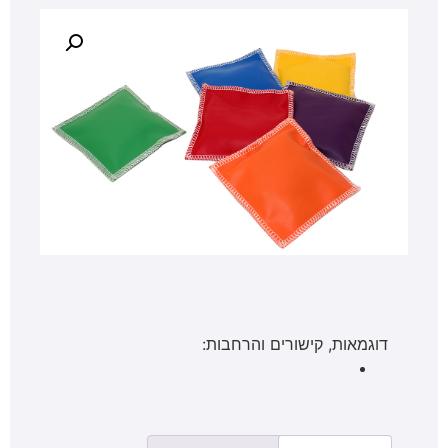
דוגמאות, קישורים והרחבות: