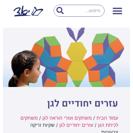
עזרים יחודיים לגן
עמוד הבית
/
משחקים ועזרי הוראה לגן
/
משחקים
לכיתת הגן
/
עזרים יחודיים לגן
/ שקיות זריקה
צבעוניות