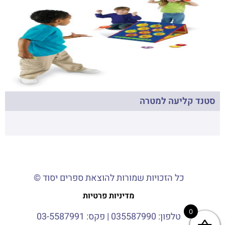
סטנד קליעה למטרה
כל הזכויות שמורות להוצאת ספרים יסוד ©
מדיניות פרטיות
0
טלפון:
035587990
| פקס: 03-5587991