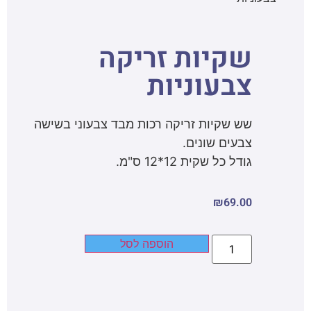
שקיות זריקה
צבעוניות
שש שקיות זריקה רכות מבד צבעוני בשישה
צבעים שונים.
גודל כל שקית 12*12 ס"מ.
₪
69.00
הוספה לסל