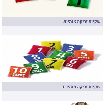
שקיות זריקה אותיות
שקיות זריקה מספרים